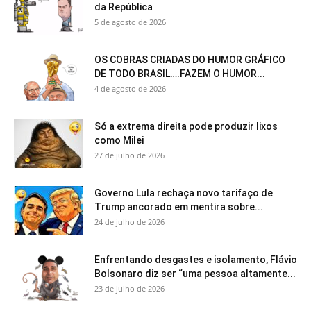
da República
5 de agosto de 2026
OS COBRAS CRIADAS DO HUMOR GRÁFICO
DE TODO BRASIL….FAZEM O HUMOR...
4 de agosto de 2026
Só a extrema direita pode produzir lixos
como Milei
27 de julho de 2026
Governo Lula rechaça novo tarifaço de
Trump ancorado em mentira sobre...
24 de julho de 2026
Enfrentando desgastes e isolamento, Flávio
Bolsonaro diz ser “uma pessoa altamente...
23 de julho de 2026