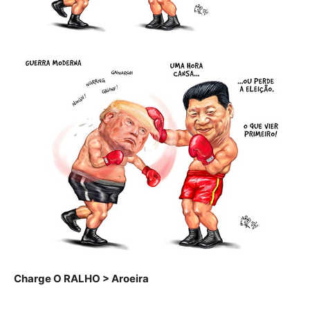
Charge O RALHO > Aroeira