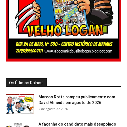
Os Últimos Ralhos!
Marcos Rotta rompeu publicamente com
David Almeida em agosto de 2026
7 de agosto de 2026
A façanha do candidato mais desapoiado