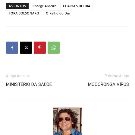
ASSUNTOS
Charge Aroeira
CHARGES DO DIA
FORA BOLSONARO
O Ralho do Dia
Artigo Anterior
Próximo Artigo
MINISTÉRIO DA SAÚDE
MOCORONGA VÍRUS