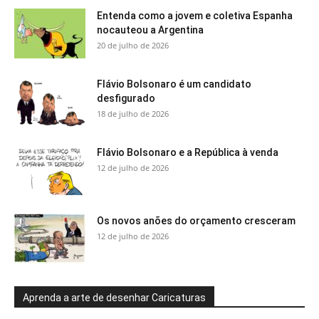
Entenda como a jovem e coletiva Espanha
nocauteou a Argentina
20 de julho de 2026
Flávio Bolsonaro é um candidato
desfigurado
18 de julho de 2026
Flávio Bolsonaro e a República à venda
12 de julho de 2026
Os novos anões do orçamento cresceram
12 de julho de 2026
Aprenda a arte de desenhar Caricaturas