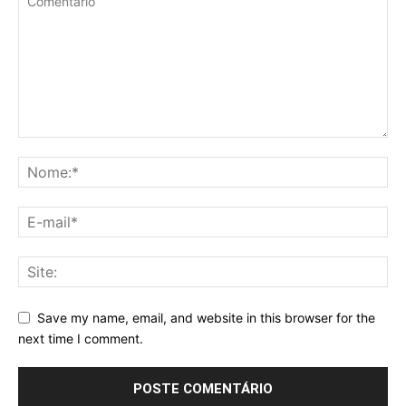
Save my name, email, and website in this browser for the
next time I comment.