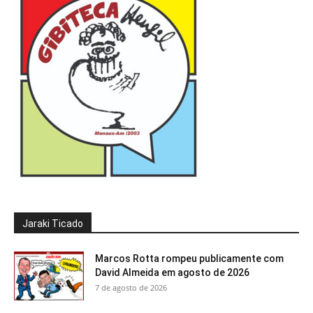
Jaraki Ticado
Marcos Rotta rompeu publicamente com
David Almeida em agosto de 2026
7 de agosto de 2026