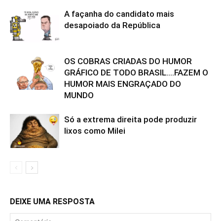
A façanha do candidato mais
desapoiado da República
OS COBRAS CRIADAS DO HUMOR
GRÁFICO DE TODO BRASIL….FAZEM O
HUMOR MAIS ENGRAÇADO DO
MUNDO
Só a extrema direita pode produzir
lixos como Milei
DEIXE UMA RESPOSTA