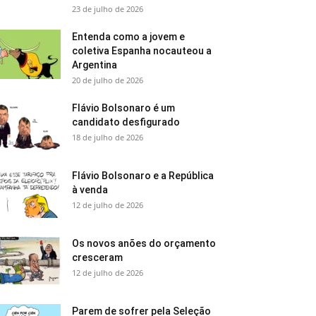
23 de julho de 2026
Entenda como a jovem e
coletiva Espanha nocauteou a
Argentina
20 de julho de 2026
Flávio Bolsonaro é um
candidato desfigurado
18 de julho de 2026
Flávio Bolsonaro e a República
à venda
12 de julho de 2026
Os novos anões do orçamento
cresceram
12 de julho de 2026
Parem de sofrer pela Seleção