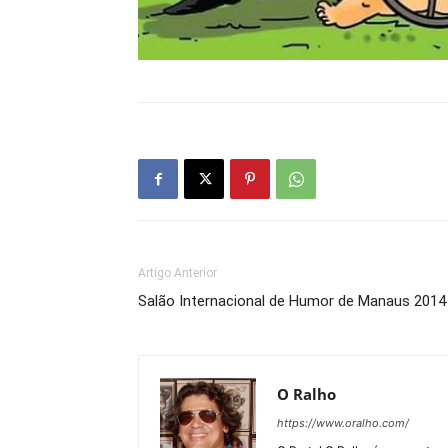
Artigo Anterior
Salão Internacional de Humor de Manaus 2014
O Ralho
https://www.oralho.com/