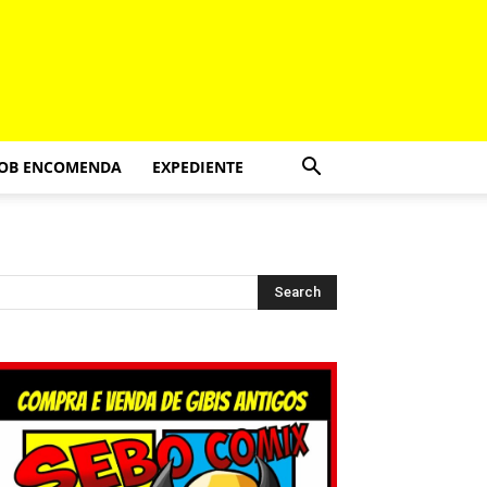
SOB ENCOMENDA
EXPEDIENTE