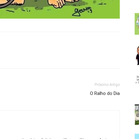
Próximo Artigo
O Ralho do Dia