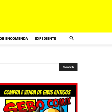
SOB ENCOMENDA
EXPEDIENTE