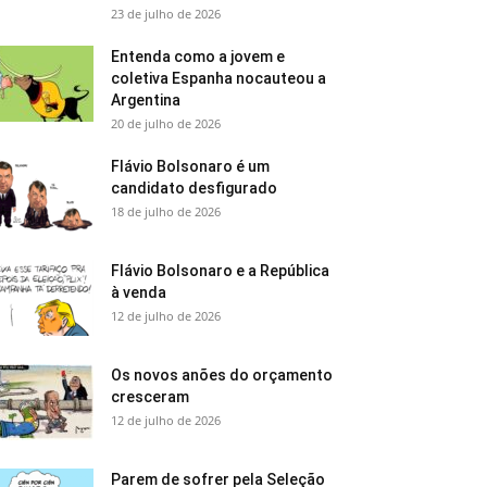
23 de julho de 2026
Entenda como a jovem e
coletiva Espanha nocauteou a
Argentina
20 de julho de 2026
Flávio Bolsonaro é um
candidato desfigurado
18 de julho de 2026
Flávio Bolsonaro e a República
à venda
12 de julho de 2026
Os novos anões do orçamento
cresceram
12 de julho de 2026
Parem de sofrer pela Seleção