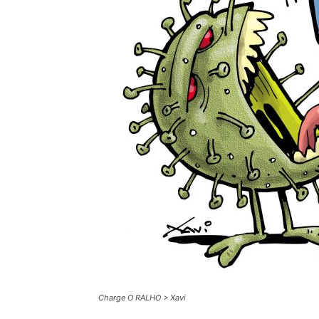
Charge O RALHO > Xavi