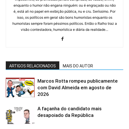
enquanto o humor não engana ninguém: ou é engraçado ou não
é, está ali no papel em exibição pública, nu e cru. Seríssimo. Por
isso, os políticos em geral são bons humoristas enquanto os
humoristas sempre foram péssimos políticos. Então o Ralho traz a
visão contestadora, humorística e diária da realidade…
ARTIGOS RELACIONADOS
MAIS DO AUTOR
Marcos Rotta rompeu publicamente
com David Almeida em agosto de
2026
A façanha do candidato mais
desapoiado da República