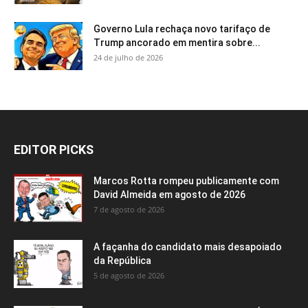
Governo Lula rechaça novo tarifaço de
Trump ancorado em mentira sobre...
24 de julho de 2026
EDITOR PICKS
Marcos Rotta rompeu publicamente com
David Almeida em agosto de 2026
7 de agosto de 2026
A façanha do candidato mais desapoiado
da República
5 de agosto de 2026