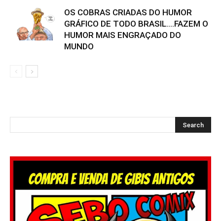
OS COBRAS CRIADAS DO HUMOR
GRÁFICO DE TODO BRASIL….FAZEM O
HUMOR MAIS ENGRAÇADO DO
MUNDO