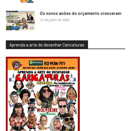
Os novos anões do orçamento cresceram
12 de julho de 2026
Aprenda a arte de desenhar Caricaturas