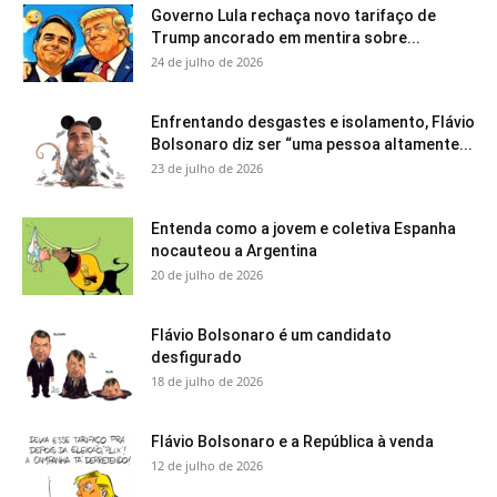
Governo Lula rechaça novo tarifaço de
Trump ancorado em mentira sobre...
24 de julho de 2026
Enfrentando desgastes e isolamento, Flávio
Bolsonaro diz ser “uma pessoa altamente...
23 de julho de 2026
Entenda como a jovem e coletiva Espanha
nocauteou a Argentina
20 de julho de 2026
Flávio Bolsonaro é um candidato
desfigurado
18 de julho de 2026
Flávio Bolsonaro e a República à venda
12 de julho de 2026