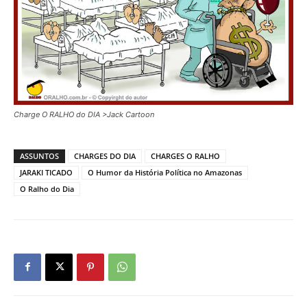
Charge O RALHO do DIA >Jack Cartoon
ASSUNTOS
CHARGES DO DIA
CHARGES O RALHO
JARAKI TICADO
O Humor da História Política no Amazonas
O Ralho do Dia