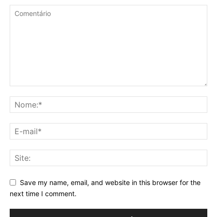
Save my name, email, and website in this browser for the
next time I comment.