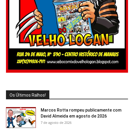
Os Últimos Ralhos!
Marcos Rotta rompeu publicamente com
David Almeida em agosto de 2026
7 de agosto de 2026