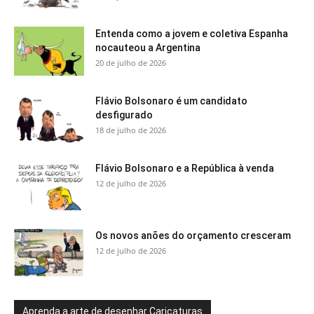
Entenda como a jovem e coletiva Espanha
nocauteou a Argentina
20 de julho de 2026
Flávio Bolsonaro é um candidato
desfigurado
18 de julho de 2026
Flávio Bolsonaro e a República à venda
12 de julho de 2026
Os novos anões do orçamento cresceram
12 de julho de 2026
Aprenda a arte de desenhar Caricaturas