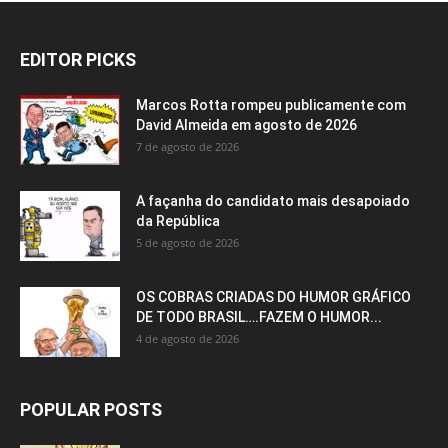
EDITOR PICKS
Marcos Rotta rompeu publicamente com
David Almeida em agosto de 2026
7 de agosto de 2026
A façanha do candidato mais desapoiado
da República
5 de agosto de 2026
OS COBRAS CRIADAS DO HUMOR GRÁFICO
DE TODO BRASIL….FAZEM O HUMOR...
4 de agosto de 2026
POPULAR POSTS