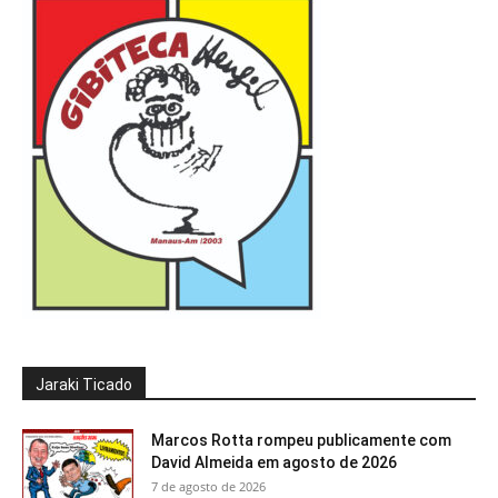
Jaraki Ticado
Marcos Rotta rompeu publicamente com
David Almeida em agosto de 2026
7 de agosto de 2026