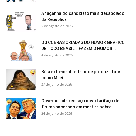
A façanha do candidato mais desapoiado
da República
5 de agosto de 2026
OS COBRAS CRIADAS DO HUMOR GRÁFICO
DE TODO BRASIL….FAZEM O HUMOR...
4 de agosto de 2026
Só a extrema direita pode produzir lixos
como Milei
27 de julho de 2026
Governo Lula rechaça novo tarifaço de
Trump ancorado em mentira sobre...
24 de julho de 2026