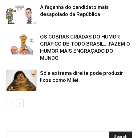
A façanha do candidato mais
desapoiado da República
OS COBRAS CRIADAS DO HUMOR
GRÁFICO DE TODO BRASIL….FAZEM O
HUMOR MAIS ENGRAÇADO DO
MUNDO
Só a extrema direita pode produzir
lixos como Milei