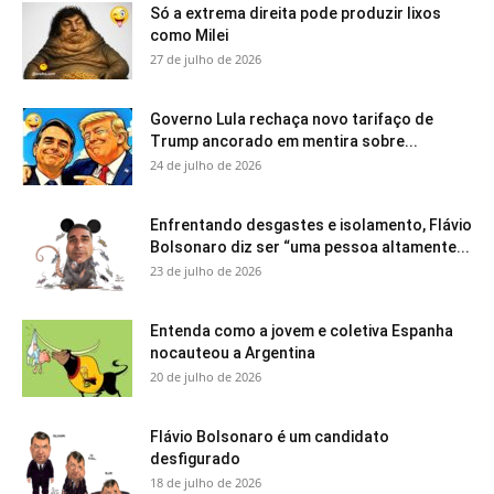
Só a extrema direita pode produzir lixos
como Milei
27 de julho de 2026
Governo Lula rechaça novo tarifaço de
Trump ancorado em mentira sobre...
24 de julho de 2026
Enfrentando desgastes e isolamento, Flávio
Bolsonaro diz ser “uma pessoa altamente...
23 de julho de 2026
Entenda como a jovem e coletiva Espanha
nocauteou a Argentina
20 de julho de 2026
Flávio Bolsonaro é um candidato
desfigurado
18 de julho de 2026