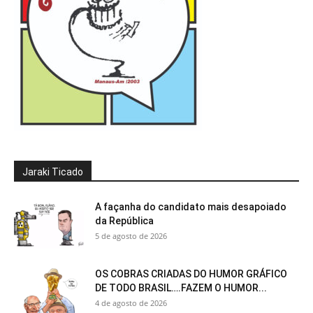
Jaraki Ticado
A façanha do candidato mais desapoiado
da República
5 de agosto de 2026
OS COBRAS CRIADAS DO HUMOR GRÁFICO
DE TODO BRASIL….FAZEM O HUMOR...
4 de agosto de 2026