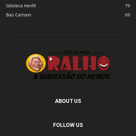
Gibiteca Henfil
79
Baú Cartoon
69
ABOUT US
FOLLOW US