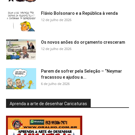
Flávio Bolsonaro e a República à venda
12 de julho de 2026
Os novos anões do orçamento cresceram
12 de julho de 2026
Parem de sofrer pela Seleção – “Neymar
fracassou e ajudou a...
6 de julho de 2026
Aprenda a arte de desenhar Caricaturas