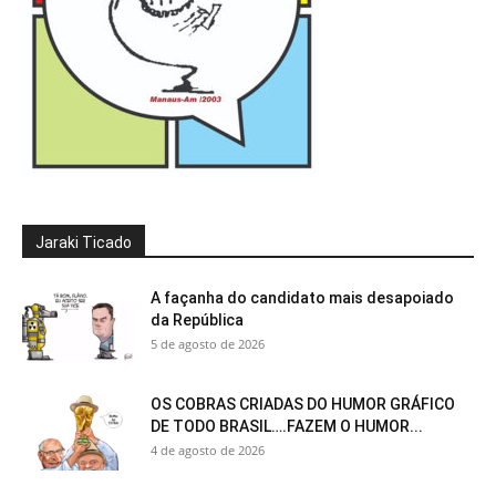
Jaraki Ticado
A façanha do candidato mais desapoiado
da República
5 de agosto de 2026
OS COBRAS CRIADAS DO HUMOR GRÁFICO
DE TODO BRASIL….FAZEM O HUMOR...
4 de agosto de 2026