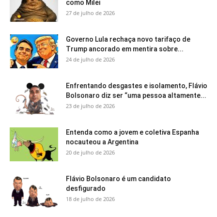
como Milei
27 de julho de 2026
Governo Lula rechaça novo tarifaço de
Trump ancorado em mentira sobre...
24 de julho de 2026
Enfrentando desgastes e isolamento, Flávio
Bolsonaro diz ser “uma pessoa altamente...
23 de julho de 2026
Entenda como a jovem e coletiva Espanha
nocauteou a Argentina
20 de julho de 2026
Flávio Bolsonaro é um candidato
desfigurado
18 de julho de 2026