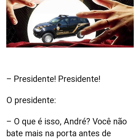
– Presidente! Presidente!
O presidente:
– O que é isso, André? Você não
bate mais na porta antes de