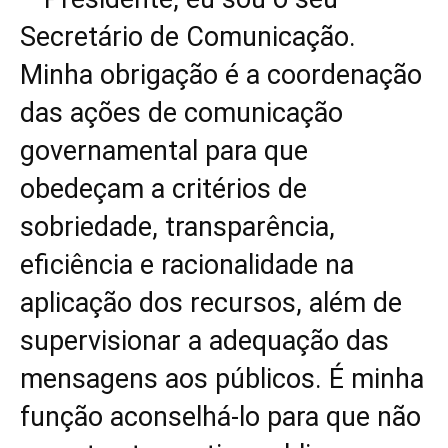
Secretário de Comunicação.
Minha obrigação é a coordenação
das ações de comunicação
governamental para que
obedeçam a critérios de
sobriedade, transparência,
eficiência e racionalidade na
aplicação dos recursos, além de
supervisionar a adequação das
mensagens aos públicos. É minha
função aconselhá-lo para que não