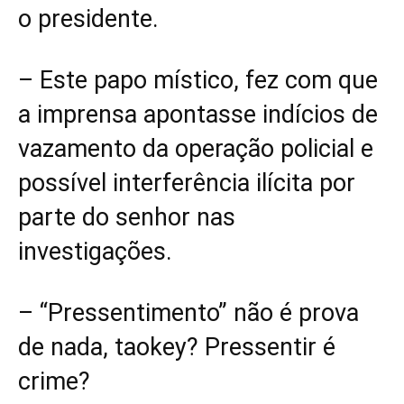
o presidente.
– Este papo místico, fez com que
a imprensa apontasse indícios de
vazamento da operação policial e
possível interferência ilícita por
parte do senhor nas
investigações.
– “Pressentimento” não é prova
de nada, taokey? Pressentir é
crime?