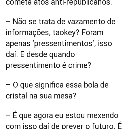
cometa atos anti-republicanos.
– Não se trata de vazamento de
informações, taokey? Foram
apenas ‘pressentimentos’, isso
daí. E desde quando
pressentimento é crime?
– O que significa essa bola de
cristal na sua mesa?
– É que agora eu estou mexendo
com isso daí de prever o futuro. É