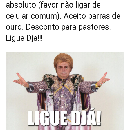
absoluto (favor não ligar de
celular comum). Aceito barras de
ouro. Desconto para pastores.
Ligue Dja!!!