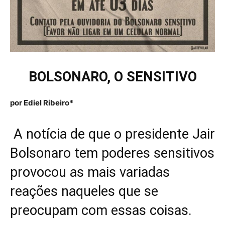
BOLSONARO, O SENSITIVO
por Ediel Ribeiro*
A notícia de que o presidente Jair
Bolsonaro tem poderes sensitivos
provocou as mais variadas
reações naqueles que se
preocupam com essas coisas.