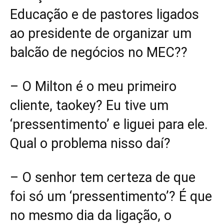
Educação e de pastores ligados
ao presidente de organizar um
balcão de negócios no MEC??
– O Milton é o meu primeiro
cliente, taokey? Eu tive um
‘pressentimento’ e liguei para ele.
Qual o problema nisso daí?
– O senhor tem certeza de que
foi só um ‘pressentimento’? É que
no mesmo dia da ligação, o