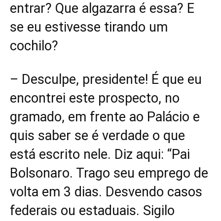
entrar? Que algazarra é essa? E
se eu estivesse tirando um
cochilo?
– Desculpe, presidente! É que eu
encontrei este prospecto, no
gramado, em frente ao Palácio e
quis saber se é verdade o que
está escrito nele. Diz aqui: “Pai
Bolsonaro. Trago seu emprego de
volta em 3 dias. Desvendo casos
federais ou estaduais. Sigilo