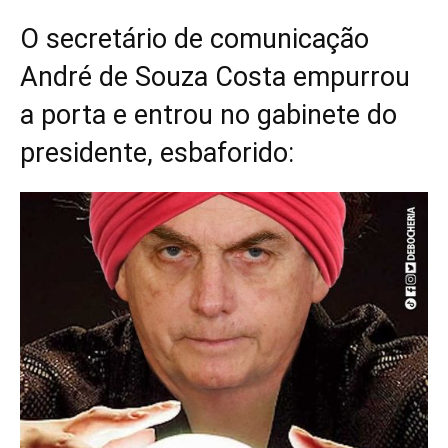
O secretário de comunicação
André de Souza Costa empurrou
a porta e entrou no gabinete do
presidente, esbaforido: