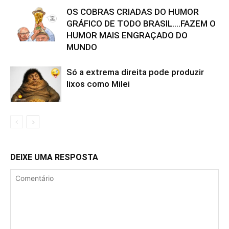
OS COBRAS CRIADAS DO HUMOR
GRÁFICO DE TODO BRASIL….FAZEM O
HUMOR MAIS ENGRAÇADO DO
MUNDO
Só a extrema direita pode produzir
lixos como Milei
DEIXE UMA RESPOSTA