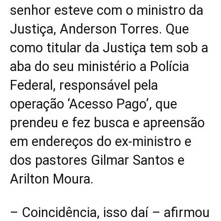
senhor esteve com o ministro da
Justiça, Anderson Torres. Que
como titular da Justiça tem sob a
aba do seu ministério a Polícia
Federal, responsável pela
operação ‘Acesso Pago’, que
prendeu e fez busca e apreensão
em endereços do ex-ministro e
dos pastores Gilmar Santos e
Arilton Moura.
– Coincidência, isso daí – afirmou