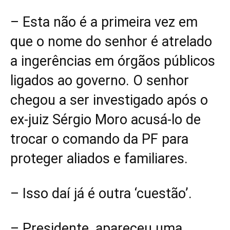
– Esta não é a primeira vez em
que o nome do senhor é atrelado
a ingerências em órgãos públicos
ligados ao governo. O senhor
chegou a ser investigado após o
ex-juiz Sérgio Moro acusá-lo de
trocar o comando da PF para
proteger aliados e familiares.
– Isso daí já é outra ‘cuestão’.
– Presidente, apareceu uma