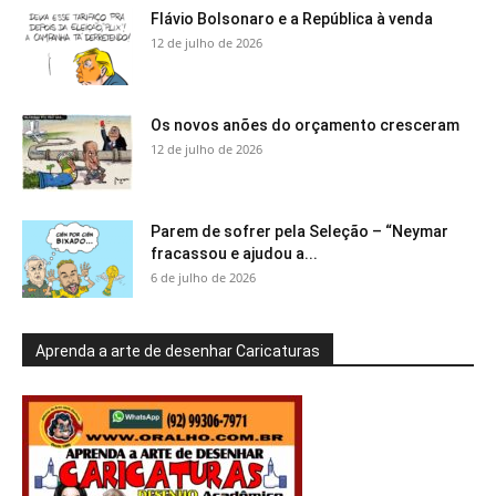
Flávio Bolsonaro e a República à venda
12 de julho de 2026
Os novos anões do orçamento cresceram
12 de julho de 2026
Parem de sofrer pela Seleção – “Neymar
fracassou e ajudou a...
6 de julho de 2026
Aprenda a arte de desenhar Caricaturas