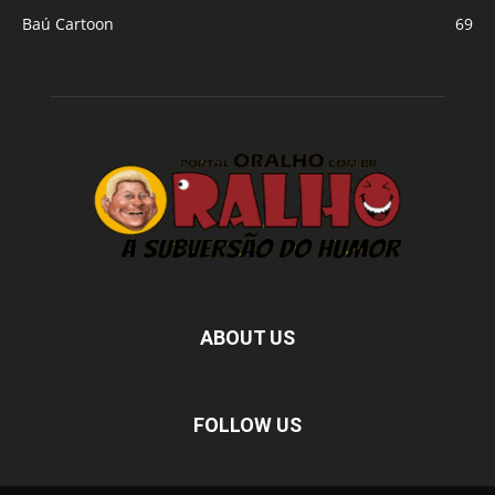
Baú Cartoon
69
ABOUT US
FOLLOW US