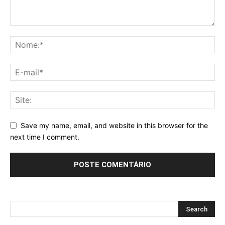
Save my name, email, and website in this browser for the
next time I comment.