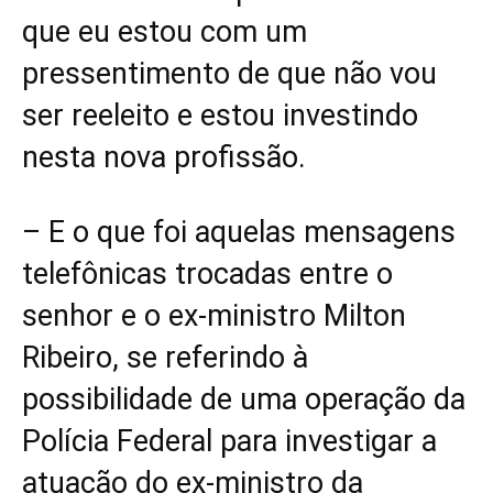
que eu estou com um
pressentimento de que não vou
ser reeleito e estou investindo
nesta nova profissão.
– E o que foi aquelas mensagens
telefônicas trocadas entre o
senhor e o ex-ministro Milton
Ribeiro, se referindo à
possibilidade de uma operação da
Polícia Federal para investigar a
atuação do ex-ministro da