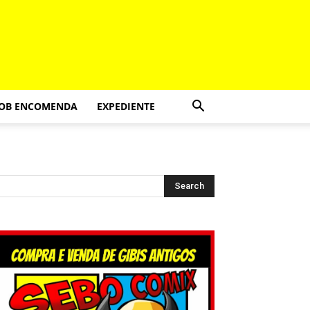
SOB ENCOMENDA
EXPEDIENTE