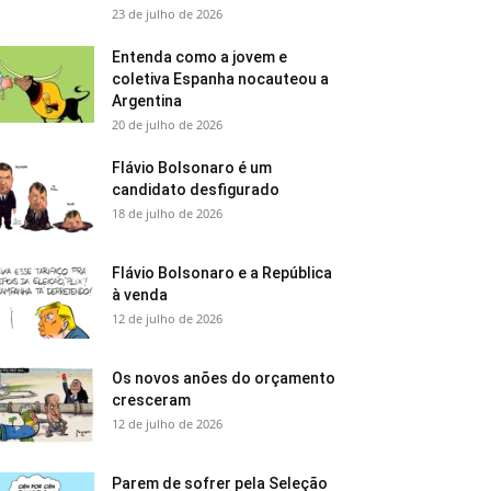
23 de julho de 2026
Entenda como a jovem e
coletiva Espanha nocauteou a
Argentina
20 de julho de 2026
Flávio Bolsonaro é um
candidato desfigurado
18 de julho de 2026
Flávio Bolsonaro e a República
à venda
12 de julho de 2026
Os novos anões do orçamento
cresceram
12 de julho de 2026
Parem de sofrer pela Seleção