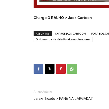
Charge O RALHO > Jack Cartoon
ASSUNTOS
CHARGE JACK CARTOON
FORA BOLSO
O Humor da História Política no Amazonas
Artigo Anterior
Jaraki Ticado > PANE NA LARGADA?