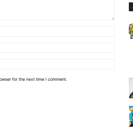
owser for the next time I comment.