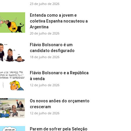
23 de julho de 2026
Entenda como a jovem e
coletiva Espanha nocauteou a
Argentina
20 de julho de 2026
Flávio Bolsonaro é um
candidato desfigurado
18 de julho de 2026
Flávio Bolsonaro e a República
à venda
12 de julho de 2026
Os novos anões do orçamento
cresceram
12 de julho de 2026
Parem de sofrer pela Seleção