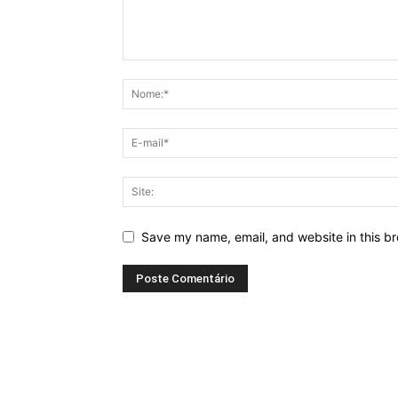
Save my name, email, and website in this br