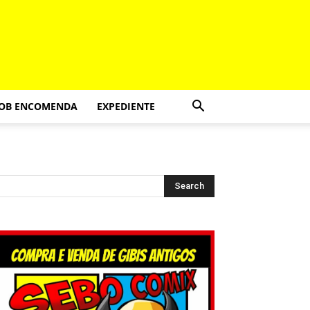
SOB ENCOMENDA
EXPEDIENTE