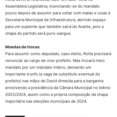
Assembleia Legislativa, licenciando-se do mandato
pouco depois de assumir para voltar com malas e cuias à
Secretaria Municipal de Infraestrutura, abrindo espaço
para um suplente que também sairá do Avante, pois a
chapa do partido será puro-sangue.
Moedas de trocas
Para assumir como deputado, caso eleito, Rotta precisará
renunciar ao cargo de vice-prefeito. Mas trocará meio
mandato por um mandato inteiro, deixando um
importante trunfo (a vaga de substituto eventual do
prefeito) nas mãos de David Almeida para a barganha
envolvendo a presidência da Câmara Municipal no biênio
2023/2024, assim como a própria composição da chapa
majoritária nas eleições municipais de 2024.