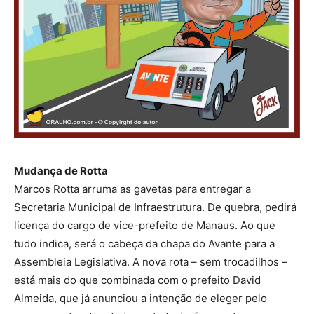
Mudança de Rotta
Marcos Rotta arruma as gavetas para entregar a
Secretaria Municipal de Infraestrutura. De quebra, pedirá
licença do cargo de vice-prefeito de Manaus. Ao que
tudo indica, será o cabeça da chapa do Avante para a
Assembleia Legislativa. A nova rota – sem trocadilhos –
está mais do que combinada com o prefeito David
Almeida, que já anunciou a intenção de eleger pelo