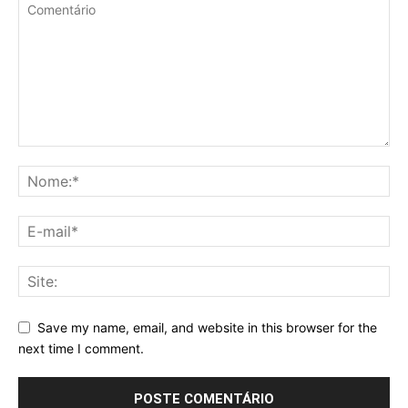
Save my name, email, and website in this browser for the
next time I comment.