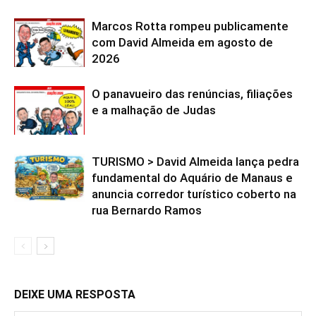
Marcos Rotta rompeu publicamente
com David Almeida em agosto de
2026
O panavueiro das renúncias, filiações
e a malhação de Judas
TURISMO > David Almeida lança pedra
fundamental do Aquário de Manaus e
anuncia corredor turístico coberto na
rua Bernardo Ramos
DEIXE UMA RESPOSTA