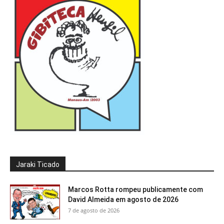
Jaraki Ticado
Marcos Rotta rompeu publicamente com
David Almeida em agosto de 2026
7 de agosto de 2026