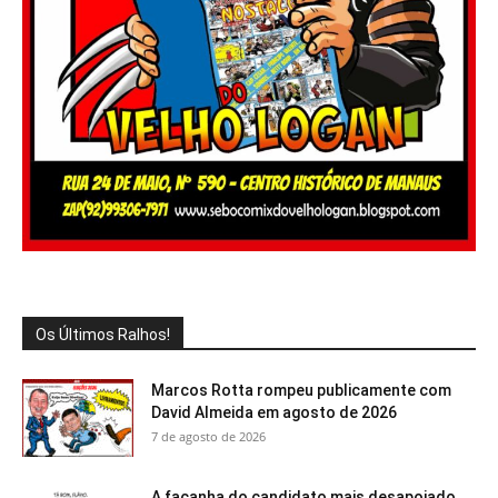
Os Últimos Ralhos!
Marcos Rotta rompeu publicamente com
David Almeida em agosto de 2026
7 de agosto de 2026
A façanha do candidato mais desapoiado