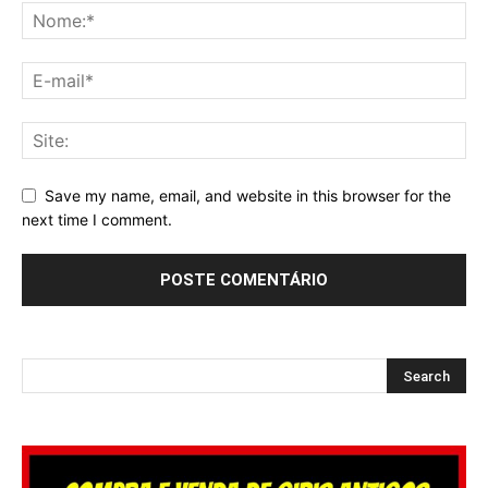
Save my name, email, and website in this browser for the
next time I comment.