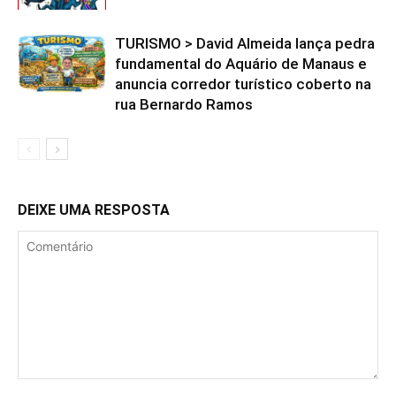
TURISMO > David Almeida lança pedra
fundamental do Aquário de Manaus e
anuncia corredor turístico coberto na
rua Bernardo Ramos
DEIXE UMA RESPOSTA