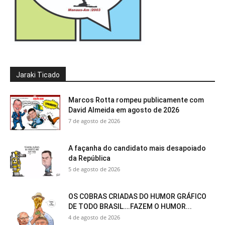
Jaraki Ticado
Marcos Rotta rompeu publicamente com
David Almeida em agosto de 2026
7 de agosto de 2026
A façanha do candidato mais desapoiado
da República
5 de agosto de 2026
OS COBRAS CRIADAS DO HUMOR GRÁFICO
DE TODO BRASIL….FAZEM O HUMOR...
4 de agosto de 2026