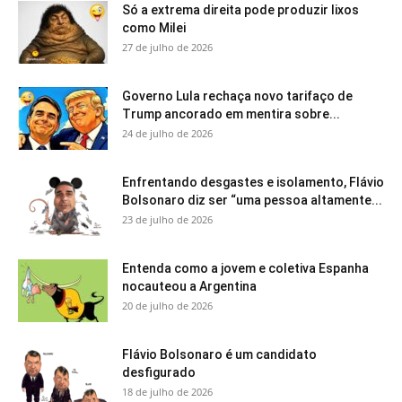
Só a extrema direita pode produzir lixos
como Milei
27 de julho de 2026
Governo Lula rechaça novo tarifaço de
Trump ancorado em mentira sobre...
24 de julho de 2026
Enfrentando desgastes e isolamento, Flávio
Bolsonaro diz ser “uma pessoa altamente...
23 de julho de 2026
Entenda como a jovem e coletiva Espanha
nocauteou a Argentina
20 de julho de 2026
Flávio Bolsonaro é um candidato
desfigurado
18 de julho de 2026