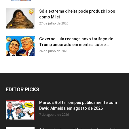
Só a extrema direita pode produzir lixos
como Milei
27 de julho de 2026
Governo Lula rechaça novo tarifaço de
Trump ancorado em mentira sobre...
24 de julho de 2026
EDITOR PICKS
Marcos Rotta rompeu publicamente com
David Almeida em agosto de 2026
7 de agosto de 2026