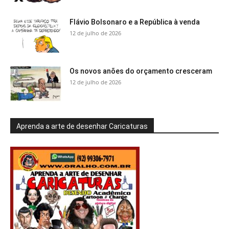
Flávio Bolsonaro e a República à venda
12 de julho de 2026
Os novos anões do orçamento cresceram
12 de julho de 2026
Aprenda a arte de desenhar Caricaturas