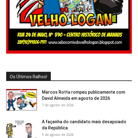
Os Últimos Ralhos!
Marcos Rotta rompeu publicamente com
David Almeida em agosto de 2026
7 de agosto de 2026
A façanha do candidato mais desapoiado
da República
5 de agosto de 2026