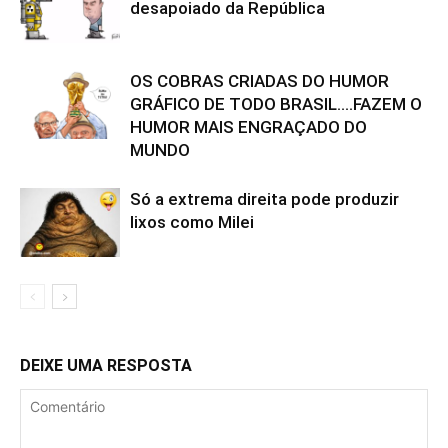
desapoiado da República
OS COBRAS CRIADAS DO HUMOR
GRÁFICO DE TODO BRASIL….FAZEM O
HUMOR MAIS ENGRAÇADO DO
MUNDO
Só a extrema direita pode produzir
lixos como Milei
DEIXE UMA RESPOSTA