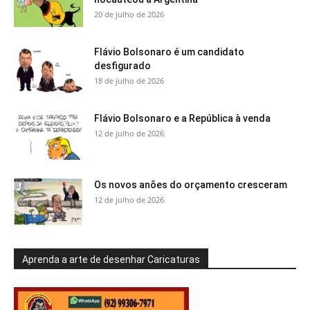
20 de julho de 2026
Flávio Bolsonaro é um candidato
desfigurado
18 de julho de 2026
Flávio Bolsonaro e a República à venda
12 de julho de 2026
Os novos anões do orçamento cresceram
12 de julho de 2026
Aprenda a arte de desenhar Caricaturas