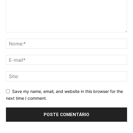
Save my name, email, and website in this browser for the
next time I comment.