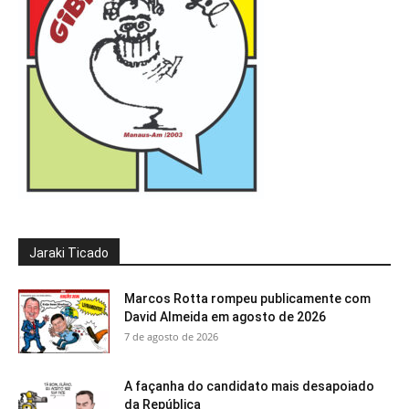
Jaraki Ticado
Marcos Rotta rompeu publicamente com
David Almeida em agosto de 2026
7 de agosto de 2026
A façanha do candidato mais desapoiado
da República