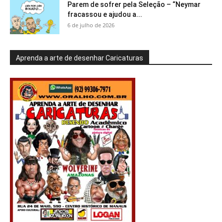
Parem de sofrer pela Seleção – “Neymar
fracassou e ajudou a...
6 de julho de 2026
Aprenda a arte de desenhar Caricaturas