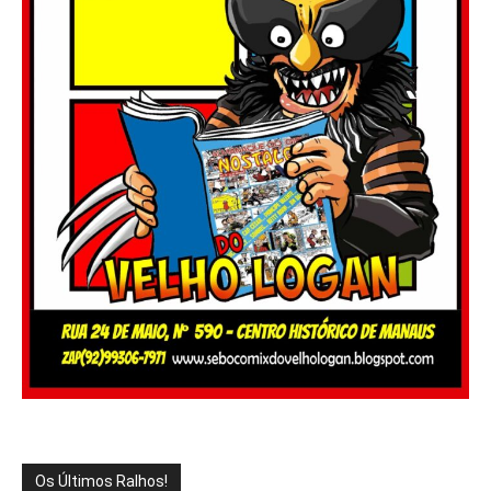
Os Últimos Ralhos!