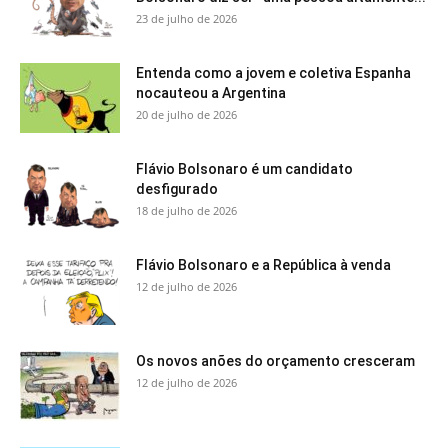
23 de julho de 2026
Entenda como a jovem e coletiva Espanha
nocauteou a Argentina
20 de julho de 2026
Flávio Bolsonaro é um candidato
desfigurado
18 de julho de 2026
Flávio Bolsonaro e a República à venda
12 de julho de 2026
Os novos anões do orçamento cresceram
12 de julho de 2026