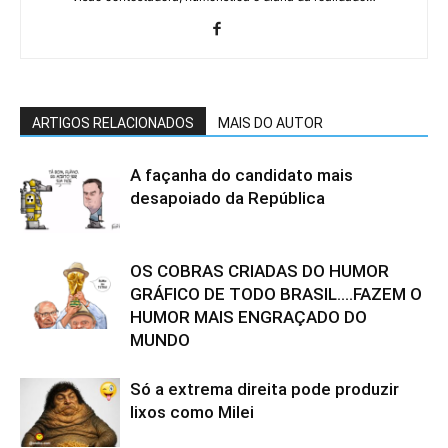
ARTIGOS RELACIONADOS
MAIS DO AUTOR
A façanha do candidato mais
desapoiado da República
OS COBRAS CRIADAS DO HUMOR
GRÁFICO DE TODO BRASIL….FAZEM O
HUMOR MAIS ENGRAÇADO DO
MUNDO
Só a extrema direita pode produzir
lixos como Milei