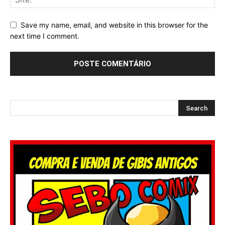
Save my name, email, and website in this browser for the
next time I comment.