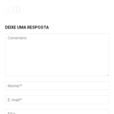
DEIXE UMA RESPOSTA