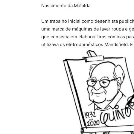
Nascimento da Mafalda
Um trabalho inicial como desenhista publici
uma marca de máquinas de lavar roupa e ge
que consistia em elaborar tiras cômicas par
utilizava os eletrodomésticos Mandsfield. 