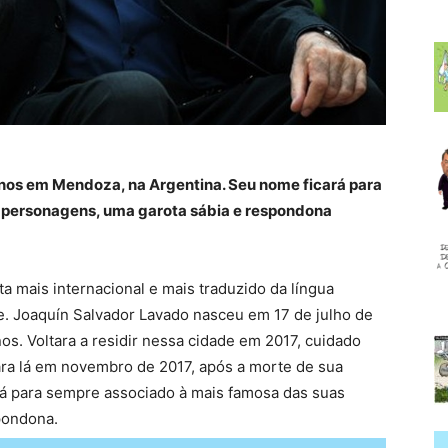
nos em Mendoza, na Argentina. Seu nome ficará para
 personagens, uma garota sábia e respondona
ta mais internacional e mais traduzido da língua
e. Joaquín Salvador Lavado nasceu em 17 de julho de
os. Voltara a residir nessa cidade em 2017, cuidado
ra lá em novembro de 2017, após a morte de sua
rá para sempre associado à mais famosa das suas
pondona.