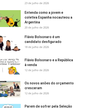
23 de julho de 2026
Entenda como a jovem e
coletiva Espanha nocauteou a
Argentina
20 de julho de 2026
Flávio Bolsonaro é um
candidato desfigurado
18 de julho de 2026
Flávio Bolsonaro e a República
à venda
12 de julho de 2026
Os novos anões do orçamento
cresceram
12 de julho de 2026
Parem de sofrer pela Seleção