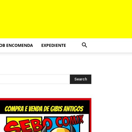
SOB ENCOMENDA
EXPEDIENTE