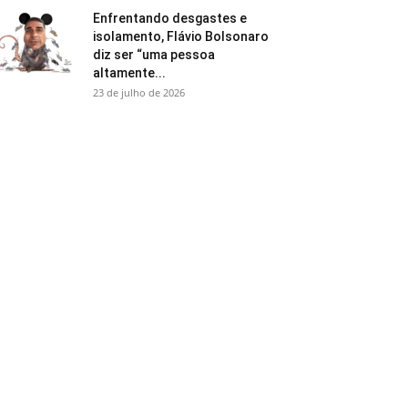
Enfrentando desgastes e
isolamento, Flávio Bolsonaro
diz ser “uma pessoa
altamente...
23 de julho de 2026