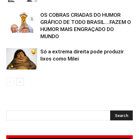
OS COBRAS CRIADAS DO HUMOR
GRÁFICO DE TODO BRASIL….FAZEM O
HUMOR MAIS ENGRAÇADO DO
MUNDO
Só a extrema direita pode produzir
lixos como Milei