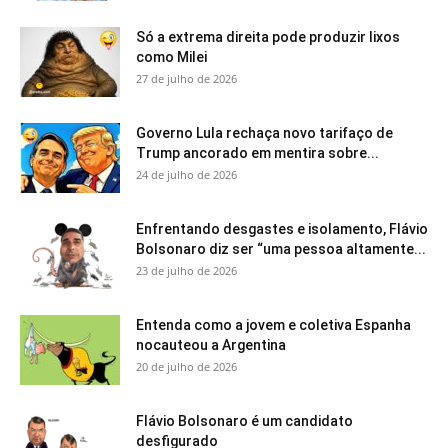
Só a extrema direita pode produzir lixos
como Milei
27 de julho de 2026
Governo Lula rechaça novo tarifaço de
Trump ancorado em mentira sobre...
24 de julho de 2026
Enfrentando desgastes e isolamento, Flávio
Bolsonaro diz ser “uma pessoa altamente...
23 de julho de 2026
Entenda como a jovem e coletiva Espanha
nocauteou a Argentina
20 de julho de 2026
Flávio Bolsonaro é um candidato
desfigurado