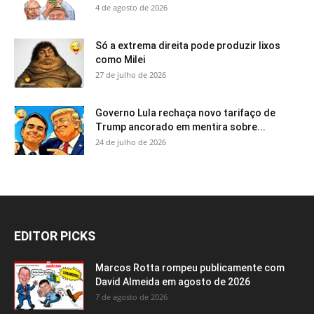
4 de agosto de 2026
Só a extrema direita pode produzir lixos
como Milei
27 de julho de 2026
Governo Lula rechaça novo tarifaço de
Trump ancorado em mentira sobre...
24 de julho de 2026
EDITOR PICKS
Marcos Rotta rompeu publicamente com
David Almeida em agosto de 2026
7 de agosto de 2026