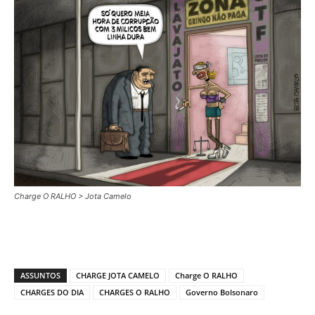
Charge O RALHO > Jota Camelo
ASSUNTOS
CHARGE JOTA CAMELO
Charge O RALHO
CHARGES DO DIA
CHARGES O RALHO
Governo Bolsonaro