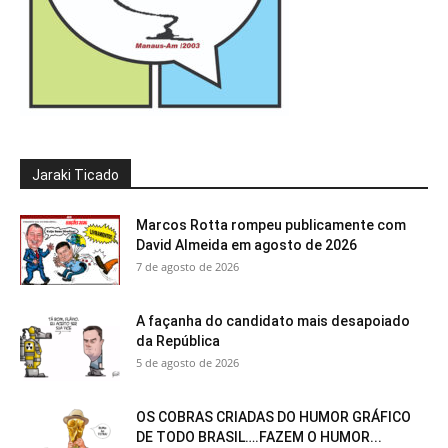
Jaraki Ticado
Marcos Rotta rompeu publicamente com
David Almeida em agosto de 2026
7 de agosto de 2026
A façanha do candidato mais desapoiado
da República
5 de agosto de 2026
OS COBRAS CRIADAS DO HUMOR GRÁFICO
DE TODO BRASIL….FAZEM O HUMOR...