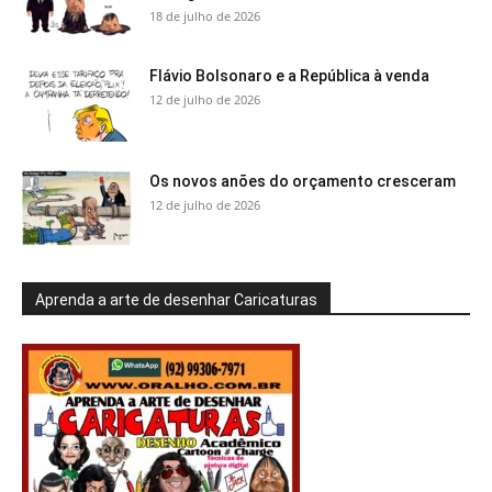
18 de julho de 2026
Flávio Bolsonaro e a República à venda
12 de julho de 2026
Os novos anões do orçamento cresceram
12 de julho de 2026
Aprenda a arte de desenhar Caricaturas