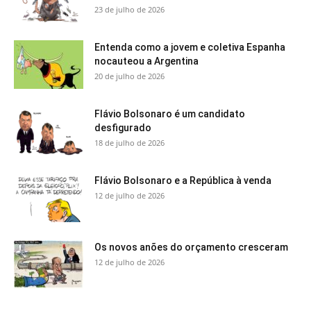
23 de julho de 2026
Entenda como a jovem e coletiva Espanha
nocauteou a Argentina
20 de julho de 2026
Flávio Bolsonaro é um candidato
desfigurado
18 de julho de 2026
Flávio Bolsonaro e a República à venda
12 de julho de 2026
Os novos anões do orçamento cresceram
12 de julho de 2026