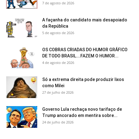
7 de agosto de 2026
A façanha do candidato mais desapoiado
da República
5 de agosto de 2026
OS COBRAS CRIADAS DO HUMOR GRÁFICO
DE TODO BRASIL….FAZEM O HUMOR...
4 de agosto de 2026
Só a extrema direita pode produzir lixos
como Milei
27 de julho de 2026
Governo Lula rechaça novo tarifaço de
Trump ancorado em mentira sobre...
24 de julho de 2026