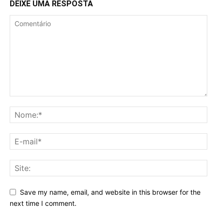
DEIXE UMA RESPOSTA
Save my name, email, and website in this browser for the
next time I comment.