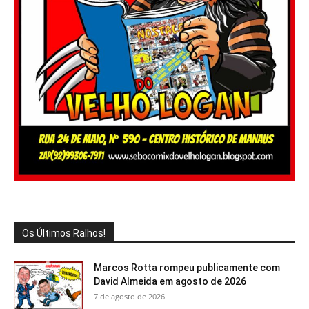
Os Últimos Ralhos!
Marcos Rotta rompeu publicamente com
David Almeida em agosto de 2026
7 de agosto de 2026