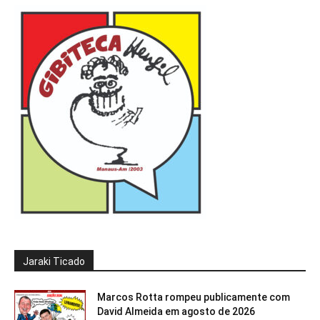
Jaraki Ticado
Marcos Rotta rompeu publicamente com
David Almeida em agosto de 2026