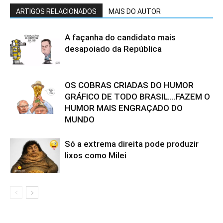
ARTIGOS RELACIONADOS
MAIS DO AUTOR
A façanha do candidato mais
desapoiado da República
OS COBRAS CRIADAS DO HUMOR
GRÁFICO DE TODO BRASIL….FAZEM O
HUMOR MAIS ENGRAÇADO DO
MUNDO
Só a extrema direita pode produzir
lixos como Milei