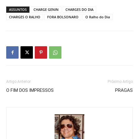
ASSUNTOS
CHARGE GENIN
CHARGES DO DIA
CHARGES O RALHO
FORA BOLSONARO
O Ralho do Dia
Artigo Anterior
Próximo Artigo
O FIM DOS IMPRESSOS
PRAGAS