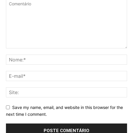
Save my name, email, and website in this browser for the
next time I comment.