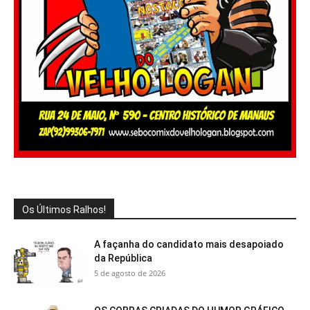
Os Últimos Ralhos!
A façanha do candidato mais desapoiado
da República
5 de agosto de 2026