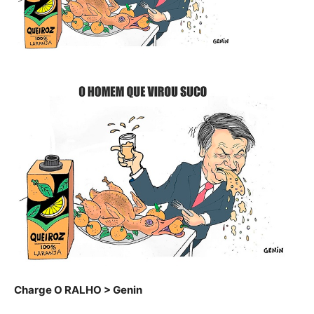
Charge O RALHO > Genin