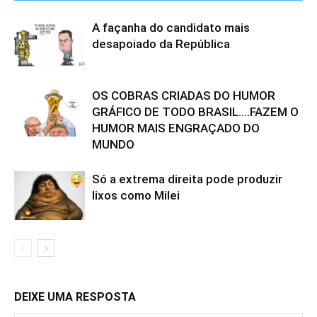
A façanha do candidato mais
desapoiado da República
OS COBRAS CRIADAS DO HUMOR
GRÁFICO DE TODO BRASIL….FAZEM O
HUMOR MAIS ENGRAÇADO DO
MUNDO
Só a extrema direita pode produzir
lixos como Milei
DEIXE UMA RESPOSTA