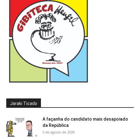
Jaraki Ticado
A façanha do candidato mais desapoiado
da República
5 de agosto de 2026