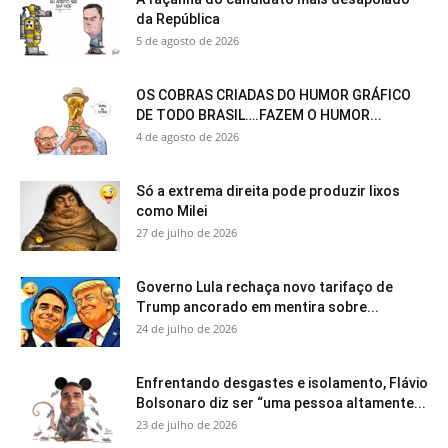
da República
5 de agosto de 2026
OS COBRAS CRIADAS DO HUMOR GRÁFICO
DE TODO BRASIL….FAZEM O HUMOR...
4 de agosto de 2026
Só a extrema direita pode produzir lixos
como Milei
27 de julho de 2026
Governo Lula rechaça novo tarifaço de
Trump ancorado em mentira sobre...
24 de julho de 2026
Enfrentando desgastes e isolamento, Flávio
Bolsonaro diz ser “uma pessoa altamente...
23 de julho de 2026