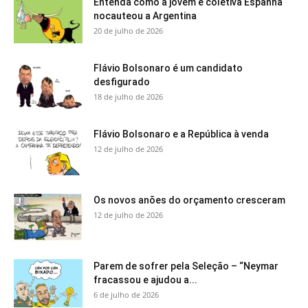
Entenda como a jovem e coletiva Espanha
nocauteou a Argentina
20 de julho de 2026
Flávio Bolsonaro é um candidato
desfigurado
18 de julho de 2026
Flávio Bolsonaro e a República à venda
12 de julho de 2026
Os novos anões do orçamento cresceram
12 de julho de 2026
Parem de sofrer pela Seleção – “Neymar
fracassou e ajudou a...
6 de julho de 2026