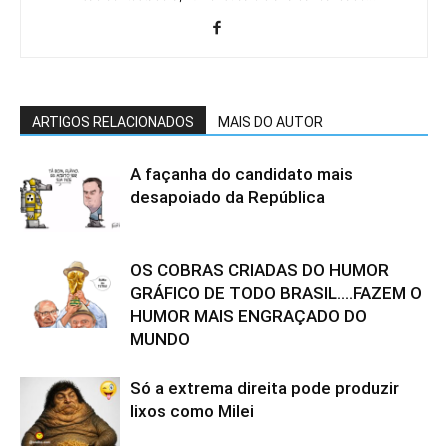
ARTIGOS RELACIONADOS
MAIS DO AUTOR
A façanha do candidato mais
desapoiado da República
OS COBRAS CRIADAS DO HUMOR
GRÁFICO DE TODO BRASIL….FAZEM O
HUMOR MAIS ENGRAÇADO DO
MUNDO
Só a extrema direita pode produzir
lixos como Milei