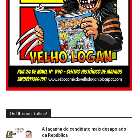
Os Últimos Ralhos!
A façanha do candidato mais desapoiado
da República