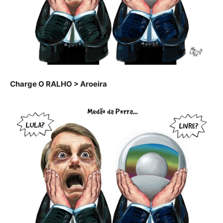
Charge O RALHO > Aroeira