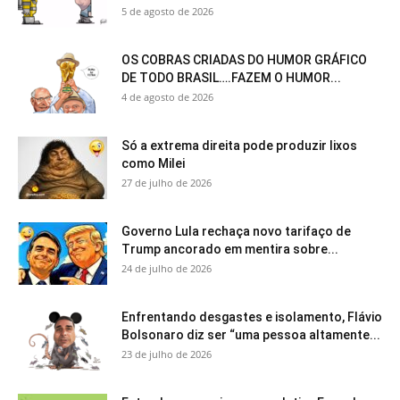
5 de agosto de 2026
OS COBRAS CRIADAS DO HUMOR GRÁFICO
DE TODO BRASIL….FAZEM O HUMOR...
4 de agosto de 2026
Só a extrema direita pode produzir lixos
como Milei
27 de julho de 2026
Governo Lula rechaça novo tarifaço de
Trump ancorado em mentira sobre...
24 de julho de 2026
Enfrentando desgastes e isolamento, Flávio
Bolsonaro diz ser “uma pessoa altamente...
23 de julho de 2026