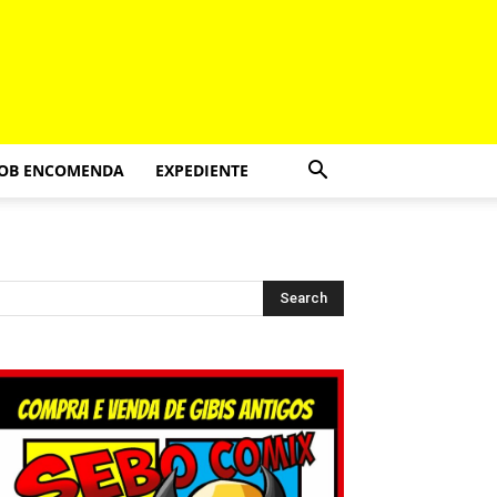
SOB ENCOMENDA
EXPEDIENTE