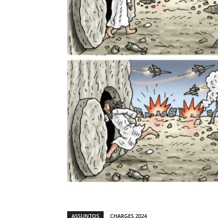
ASSUNTOS
CHARGES 2024