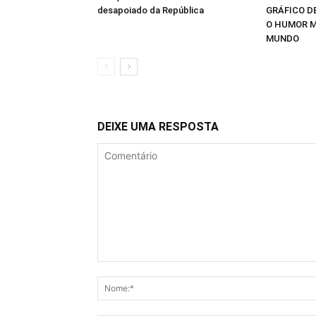
desapoiado da República
GRÁFICO D
O HUMOR M
MUNDO
DEIXE UMA RESPOSTA