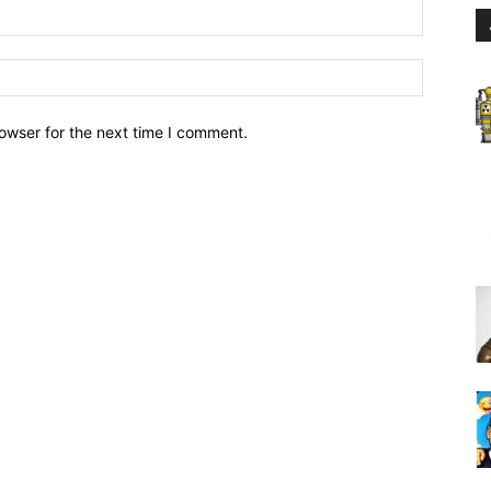
owser for the next time I comment.