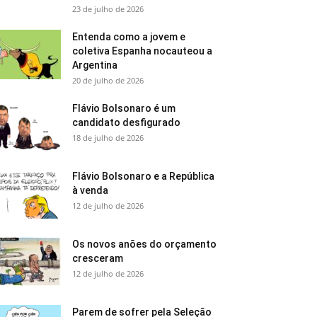
23 de julho de 2026
Entenda como a jovem e
coletiva Espanha nocauteou a
Argentina
20 de julho de 2026
Flávio Bolsonaro é um
candidato desfigurado
18 de julho de 2026
Flávio Bolsonaro e a República
à venda
12 de julho de 2026
Os novos anões do orçamento
cresceram
12 de julho de 2026
Parem de sofrer pela Seleção