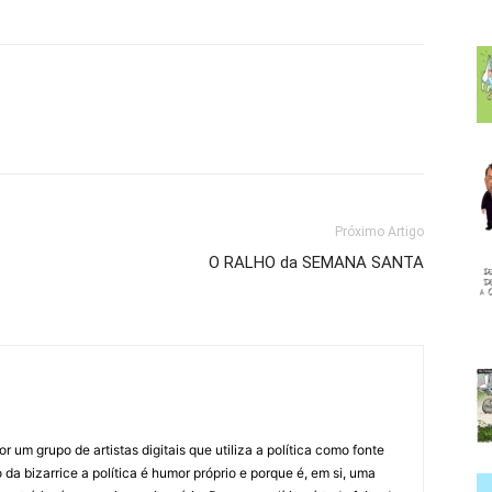
Próximo Artigo
O RALHO da SEMANA SANTA
 um grupo de artistas digitais que utiliza a política como fonte
da bizarrice a política é humor próprio e porque é, em si, uma