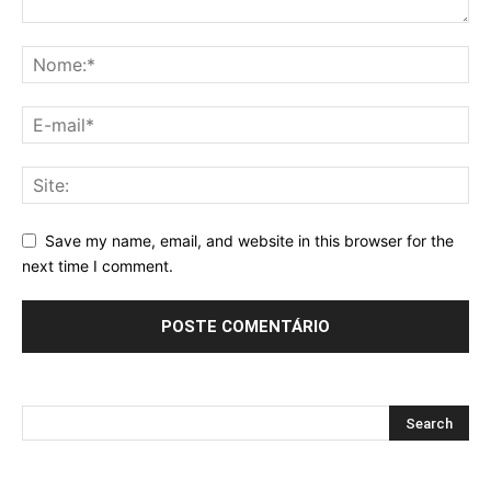
Save my name, email, and website in this browser for the
next time I comment.