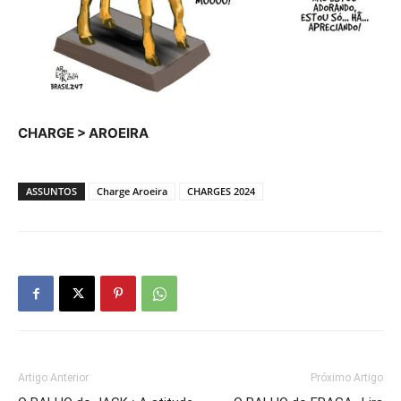
CHARGE > AROEIRA
ASSUNTOS
Charge Aroeira
CHARGES 2024
Artigo Anterior
Próximo Artigo