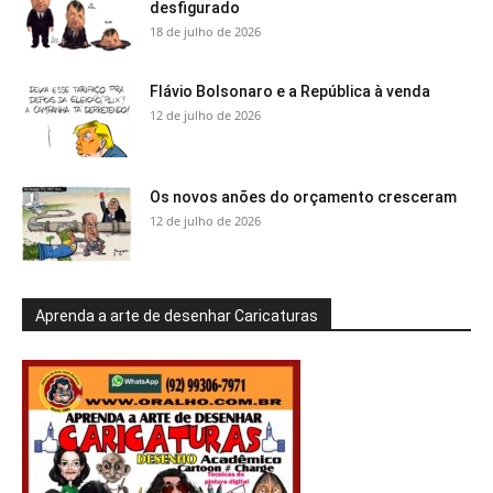
desfigurado
18 de julho de 2026
Flávio Bolsonaro e a República à venda
12 de julho de 2026
Os novos anões do orçamento cresceram
12 de julho de 2026
Aprenda a arte de desenhar Caricaturas