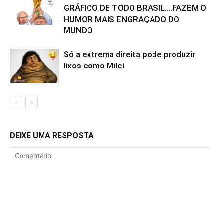
GRÁFICO DE TODO BRASIL….FAZEM O
HUMOR MAIS ENGRAÇADO DO
MUNDO
Só a extrema direita pode produzir
lixos como Milei
DEIXE UMA RESPOSTA