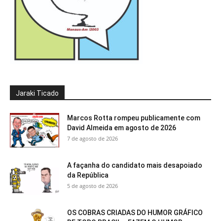
Jaraki Ticado
Marcos Rotta rompeu publicamente com
David Almeida em agosto de 2026
7 de agosto de 2026
A façanha do candidato mais desapoiado
da República
5 de agosto de 2026
OS COBRAS CRIADAS DO HUMOR GRÁFICO