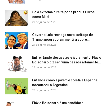
Só a extrema direita pode produzir lixos
como Milei
27 de julho de 2026
Governo Lula rechaça novo tarifaço de
Trump ancorado em mentira sobre...
24 de julho de 2026
Enfrentando desgastes e isolamento, Flávio
Bolsonaro diz ser “uma pessoa altamente...
23 de julho de 2026
Entenda como a jovem e coletiva Espanha
nocauteou a Argentina
20 de julho de 2026
Flávio Bolsonaro é um candidato