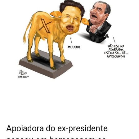
Apoiadora do ex-presidente