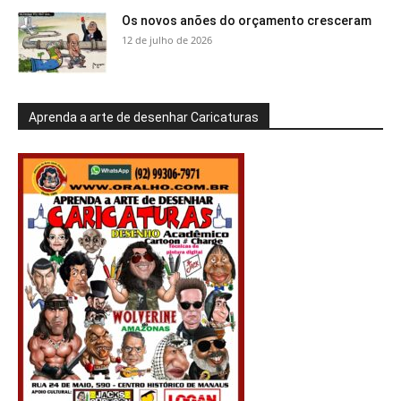
Os novos anões do orçamento cresceram
12 de julho de 2026
Aprenda a arte de desenhar Caricaturas