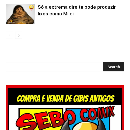
Só a extrema direita pode produzir
lixos como Milei