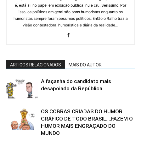
é, está ali no papel em exibição pública, nu e cru. Seríssimo. Por
isso, os políticos em geral são bons humoristas enquanto os
humoristas sempre foram péssimos políticos. Então o Ralho traz a
visão contestadora, humorística e diária da realidade…
ARTIGOS RELACIONADOS
MAIS DO AUTOR
A façanha do candidato mais
desapoiado da República
OS COBRAS CRIADAS DO HUMOR
GRÁFICO DE TODO BRASIL….FAZEM O
HUMOR MAIS ENGRAÇADO DO
MUNDO