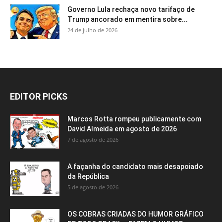
Governo Lula rechaça novo tarifaço de
Trump ancorado em mentira sobre...
24 de julho de 2026
EDITOR PICKS
Marcos Rotta rompeu publicamente com
David Almeida em agosto de 2026
7 de agosto de 2026
A façanha do candidato mais desapoiado
da República
5 de agosto de 2026
OS COBRAS CRIADAS DO HUMOR GRÁFICO