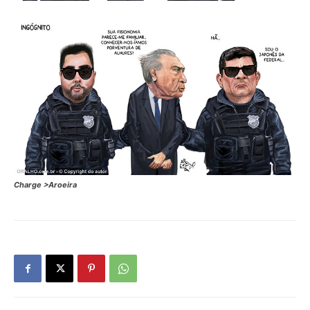
Charge >Aroeira