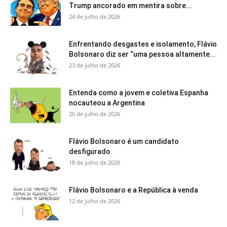
Trump ancorado em mentira sobre...
24 de julho de 2026
Enfrentando desgastes e isolamento, Flávio
Bolsonaro diz ser “uma pessoa altamente...
23 de julho de 2026
Entenda como a jovem e coletiva Espanha
nocauteou a Argentina
20 de julho de 2026
Flávio Bolsonaro é um candidato
desfigurado
18 de julho de 2026
Flávio Bolsonaro e a República à venda
12 de julho de 2026