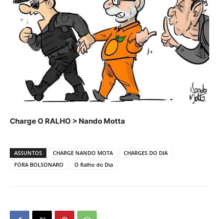
Charge O RALHO > Nando Motta
ASSUNTOS
CHARGE NANDO MOTA
CHARGES DO DIA
FORA BOLSONARO
O Ralho do Dia