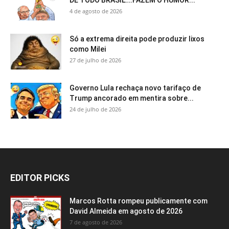
4 de agosto de 2026
Só a extrema direita pode produzir lixos
como Milei
27 de julho de 2026
Governo Lula rechaça novo tarifaço de
Trump ancorado em mentira sobre...
24 de julho de 2026
EDITOR PICKS
Marcos Rotta rompeu publicamente com
David Almeida em agosto de 2026
7 de agosto de 2026