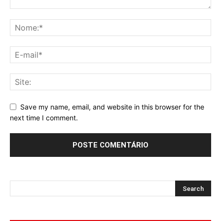
Save my name, email, and website in this browser for the
next time I comment.