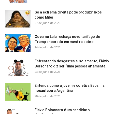
Só a extrema direita pode produzir lixos
como Milei
27 de julho de 2026
Governo Lula rechaça novo tarifaço de
Trump ancorado em mentira sobre...
24 de julho de 2026
Enfrentando desgastes e isolamento, Flávio
Bolsonaro diz ser “uma pessoa altamente...
23 de julho de 2026
Entenda como a jovem e coletiva Espanha
nocauteou a Argentina
20 de julho de 2026
Flávio Bolsonaro é um candidato