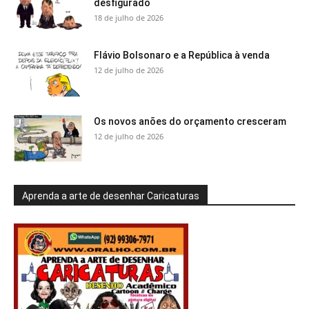
desfigurado
18 de julho de 2026
Flávio Bolsonaro e a República à venda
12 de julho de 2026
Os novos anões do orçamento cresceram
12 de julho de 2026
Aprenda a arte de desenhar Caricaturas