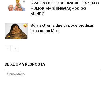
GRÁFICO DE TODO BRASIL….FAZEM O
HUMOR MAIS ENGRAÇADO DO
MUNDO
Só a extrema direita pode produzir
lixos como Milei
DEIXE UMA RESPOSTA