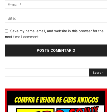
Save my name, email, and website in this browser for the
next time I comment.