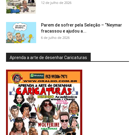
12 de julho de 2026
Parem de sofrer pela Seleção – “Neymar
fracassou e ajudou a...
6 de julho de 2026
Aprenda a arte de desenhar Caricaturas