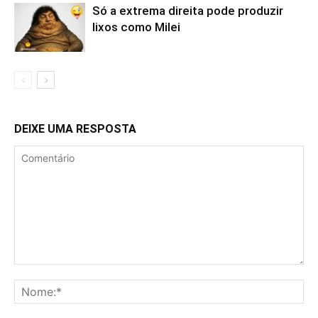
Só a extrema direita pode produzir
lixos como Milei
DEIXE UMA RESPOSTA