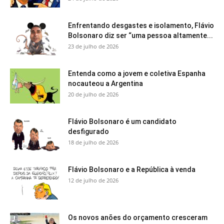
Enfrentando desgastes e isolamento, Flávio
Bolsonaro diz ser “uma pessoa altamente...
23 de julho de 2026
Entenda como a jovem e coletiva Espanha
nocauteou a Argentina
20 de julho de 2026
Flávio Bolsonaro é um candidato
desfigurado
18 de julho de 2026
Flávio Bolsonaro e a República à venda
12 de julho de 2026
Os novos anões do orçamento cresceram