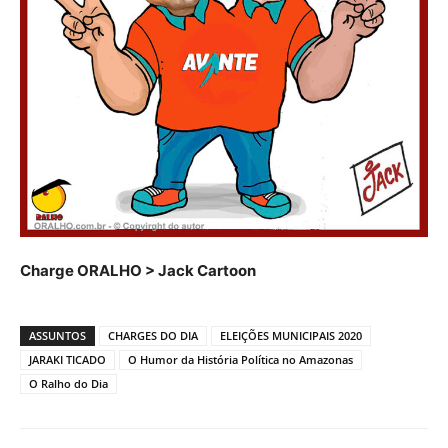
Charge ORALHO > Jack Cartoon
ASSUNTOS
CHARGES DO DIA
ELEIÇÕES MUNICIPAIS 2020
JARAKI TICADO
O Humor da História Política no Amazonas
O Ralho do Dia