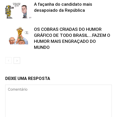
A façanha do candidato mais
desapoiado da República
OS COBRAS CRIADAS DO HUMOR
GRÁFICO DE TODO BRASIL….FAZEM O
HUMOR MAIS ENGRAÇADO DO
MUNDO
DEIXE UMA RESPOSTA