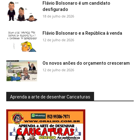
Flávio Bolsonaro é um candidato
desfigurado
18 de julho de 2026
Flávio Bolsonaro e a República à venda
12 de julho de 2026
Os novos anões do orçamento cresceram
12 de julho de 2026
Aprenda a arte de desenhar Caricaturas