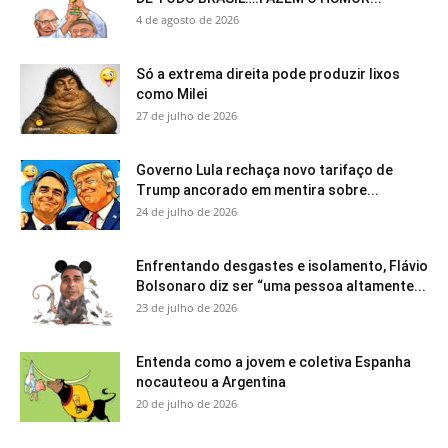
4 de agosto de 2026
Só a extrema direita pode produzir lixos
como Milei
27 de julho de 2026
Governo Lula rechaça novo tarifaço de
Trump ancorado em mentira sobre...
24 de julho de 2026
Enfrentando desgastes e isolamento, Flávio
Bolsonaro diz ser “uma pessoa altamente...
23 de julho de 2026
Entenda como a jovem e coletiva Espanha
nocauteou a Argentina
20 de julho de 2026