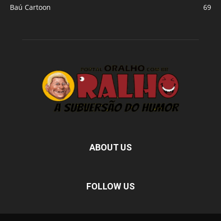
Baú Cartoon
69
ABOUT US
FOLLOW US