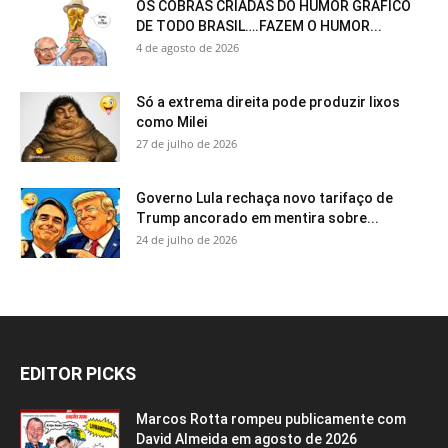
OS COBRAS CRIADAS DO HUMOR GRÁFICO
DE TODO BRASIL….FAZEM O HUMOR...
4 de agosto de 2026
Só a extrema direita pode produzir lixos
como Milei
27 de julho de 2026
Governo Lula rechaça novo tarifaço de
Trump ancorado em mentira sobre...
24 de julho de 2026
EDITOR PICKS
Marcos Rotta rompeu publicamente com
David Almeida em agosto de 2026