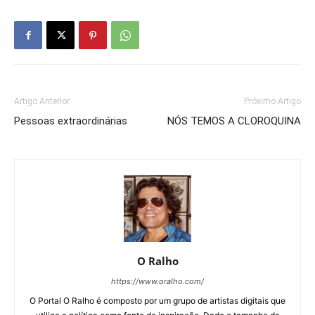
Artigo Anterior
Próximo Artigo
Pessoas extraordinárias
NÓS TEMOS A CLOROQUINA
O Ralho
https://www.oralho.com/
O Portal O Ralho é composto por um grupo de artistas digitais que