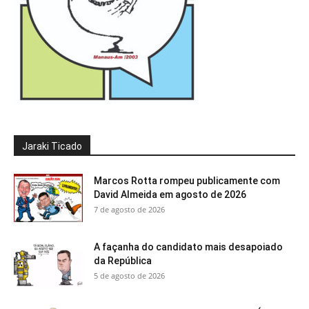
Jaraki Ticado
Marcos Rotta rompeu publicamente com
David Almeida em agosto de 2026
7 de agosto de 2026
A façanha do candidato mais desapoiado
da República
5 de agosto de 2026