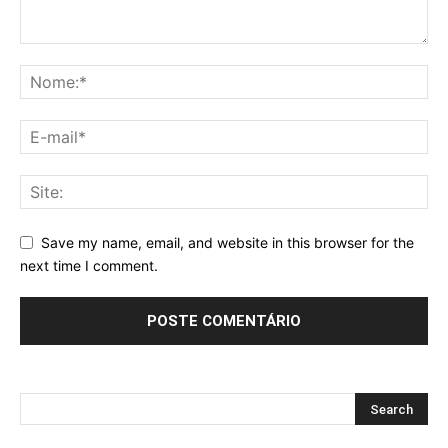
Save my name, email, and website in this browser for the
next time I comment.