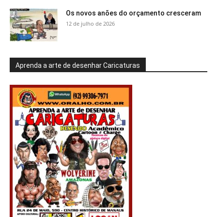
Os novos anões do orçamento cresceram
12 de julho de 2026
Aprenda a arte de desenhar Caricaturas