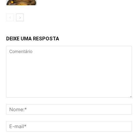
DEIXE UMA RESPOSTA