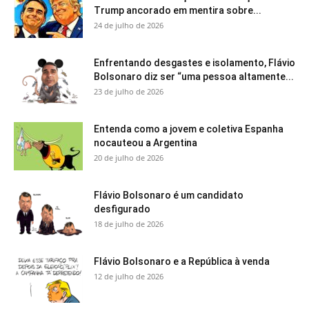
Trump ancorado em mentira sobre...
24 de julho de 2026
Enfrentando desgastes e isolamento, Flávio
Bolsonaro diz ser “uma pessoa altamente...
23 de julho de 2026
Entenda como a jovem e coletiva Espanha
nocauteou a Argentina
20 de julho de 2026
Flávio Bolsonaro é um candidato
desfigurado
18 de julho de 2026
Flávio Bolsonaro e a República à venda
12 de julho de 2026