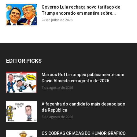
Governo Lula rechaça novo tarifaço de
Trump ancorado em mentira sobre...
24 de julho de 2026
EDITOR PICKS
Marcos Rotta rompeu publicamente com
David Almeida em agosto de 2026
7 de agosto de 2026
A façanha do candidato mais desapoiado
da República
5 de agosto de 2026
OS COBRAS CRIADAS DO HUMOR GRÁFICO