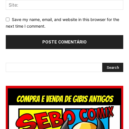
Save my name, email, and website in this browser for the
next time I comment.