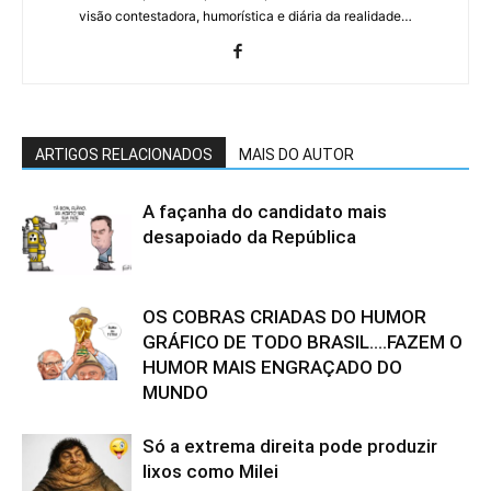
visão contestadora, humorística e diária da realidade…
ARTIGOS RELACIONADOS
MAIS DO AUTOR
A façanha do candidato mais
desapoiado da República
OS COBRAS CRIADAS DO HUMOR
GRÁFICO DE TODO BRASIL….FAZEM O
HUMOR MAIS ENGRAÇADO DO
MUNDO
Só a extrema direita pode produzir
lixos como Milei