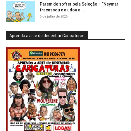
Parem de sofrer pela Seleção – “Neymar
fracassou e ajudou a...
6 de julho de 2026
Aprenda a arte de desenhar Caricaturas