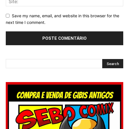
Save my name, email, and website in this browser for the
next time I comment.