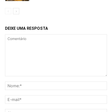
DEIXE UMA RESPOSTA