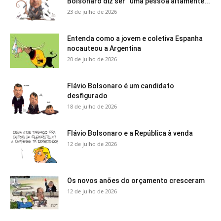
Bolsonaro diz ser “uma pessoa altamente...
23 de julho de 2026
Entenda como a jovem e coletiva Espanha
nocauteou a Argentina
20 de julho de 2026
Flávio Bolsonaro é um candidato
desfigurado
18 de julho de 2026
Flávio Bolsonaro e a República à venda
12 de julho de 2026
Os novos anões do orçamento cresceram
12 de julho de 2026