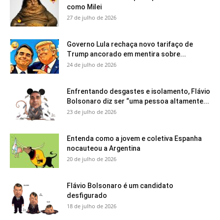
como Milei
27 de julho de 2026
Governo Lula rechaça novo tarifaço de
Trump ancorado em mentira sobre...
24 de julho de 2026
Enfrentando desgastes e isolamento, Flávio
Bolsonaro diz ser “uma pessoa altamente...
23 de julho de 2026
Entenda como a jovem e coletiva Espanha
nocauteou a Argentina
20 de julho de 2026
Flávio Bolsonaro é um candidato
desfigurado
18 de julho de 2026