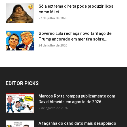
Só a extrema direita pode produzir lixos
como Milei
27 de julho de 2026
Governo Lula rechaça novo tarifaço de
Trump ancorado em mentira sobre...
24 de julho de 2026
EDITOR PICKS
Marcos Rotta rompeu publicamente com
David Almeida em agosto de 2026
7 de agosto de 2026
A façanha do candidato mais desapoiado