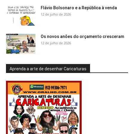
Flávio Bolsonaro e a República à venda
12 de julho de 2026
Os novos anões do orçamento cresceram
12 de julho de 2026
Aprenda a arte de desenhar Caricaturas