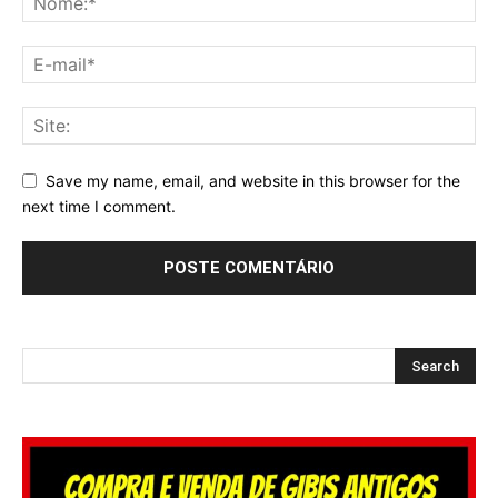
Save my name, email, and website in this browser for the
next time I comment.