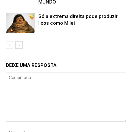
MUNDO
Só a extrema direita pode produzir
lixos como Milei
DEIXE UMA RESPOSTA