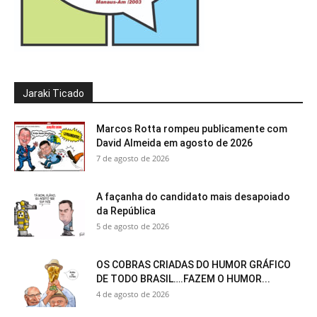
Jaraki Ticado
Marcos Rotta rompeu publicamente com
David Almeida em agosto de 2026
7 de agosto de 2026
A façanha do candidato mais desapoiado
da República
5 de agosto de 2026
OS COBRAS CRIADAS DO HUMOR GRÁFICO
DE TODO BRASIL….FAZEM O HUMOR...
4 de agosto de 2026