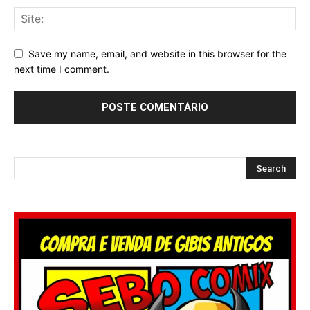
Save my name, email, and website in this browser for the
next time I comment.