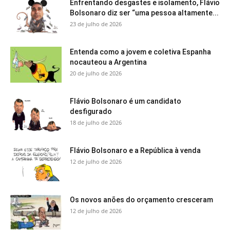
Enfrentando desgastes e isolamento, Flávio
Bolsonaro diz ser “uma pessoa altamente...
23 de julho de 2026
Entenda como a jovem e coletiva Espanha
nocauteou a Argentina
20 de julho de 2026
Flávio Bolsonaro é um candidato
desfigurado
18 de julho de 2026
Flávio Bolsonaro e a República à venda
12 de julho de 2026
Os novos anões do orçamento cresceram
12 de julho de 2026