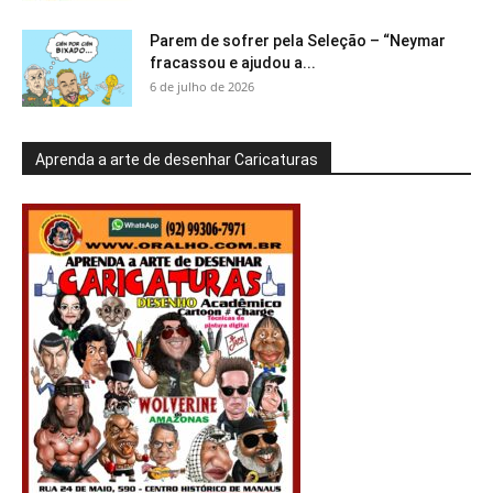
Parem de sofrer pela Seleção – “Neymar
fracassou e ajudou a...
6 de julho de 2026
Aprenda a arte de desenhar Caricaturas