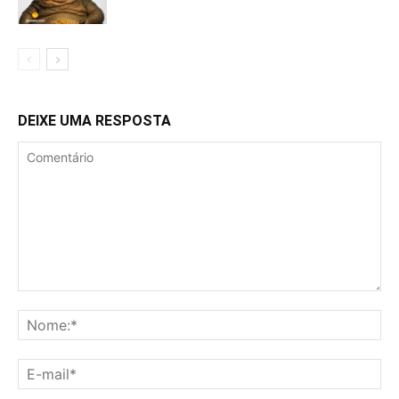
DEIXE UMA RESPOSTA