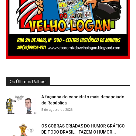
Os Últimos Ralhos!
A façanha do candidato mais desapoiado
da República
5 de agosto de 2026
OS COBRAS CRIADAS DO HUMOR GRÁFICO
DE TODO BRASIL….FAZEM O HUMOR...