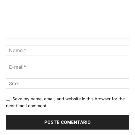
Save my name, email, and website in this browser for the
next time I comment.