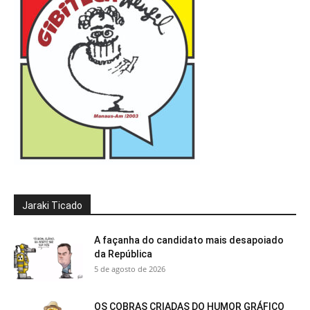
Jaraki Ticado
A façanha do candidato mais desapoiado
da República
5 de agosto de 2026
OS COBRAS CRIADAS DO HUMOR GRÁFICO