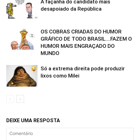
A façanha do candidato mais
desapoiado da República
OS COBRAS CRIADAS DO HUMOR
GRÁFICO DE TODO BRASIL….FAZEM O
HUMOR MAIS ENGRAÇADO DO
MUNDO
Só a extrema direita pode produzir
lixos como Milei
DEIXE UMA RESPOSTA