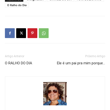
O Ralho do Dia
Artigo Anterior
Próximo Artigo
O RALHO DO DIA
Ele é um pai pra mim porque…