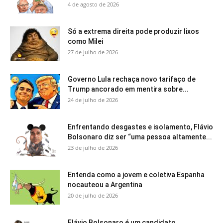
4 de agosto de 2026
Só a extrema direita pode produzir lixos
como Milei
27 de julho de 2026
Governo Lula rechaça novo tarifaço de
Trump ancorado em mentira sobre...
24 de julho de 2026
Enfrentando desgastes e isolamento, Flávio
Bolsonaro diz ser “uma pessoa altamente...
23 de julho de 2026
Entenda como a jovem e coletiva Espanha
nocauteou a Argentina
20 de julho de 2026
Flávio Bolsonaro é um candidato