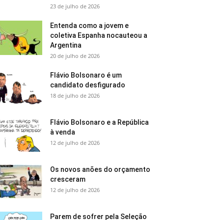
23 de julho de 2026
Entenda como a jovem e
coletiva Espanha nocauteou a
Argentina
20 de julho de 2026
Flávio Bolsonaro é um
candidato desfigurado
18 de julho de 2026
Flávio Bolsonaro e a República
à venda
12 de julho de 2026
Os novos anões do orçamento
cresceram
12 de julho de 2026
Parem de sofrer pela Seleção