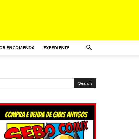
SOB ENCOMENDA
EXPEDIENTE