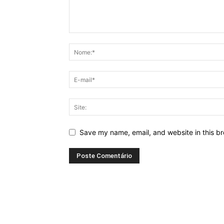
Save my name, email, and website in this br