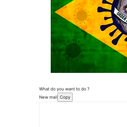
What do you want to do ?
New mail
Copy