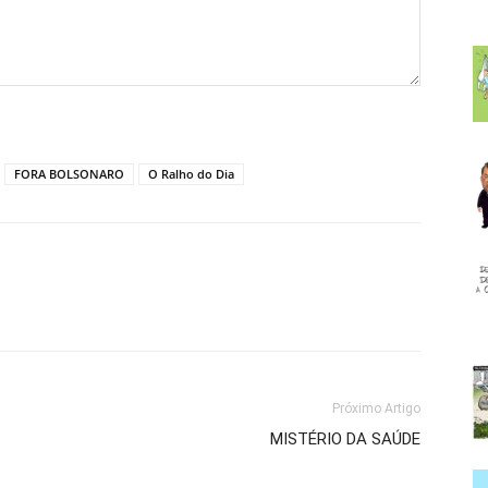
FORA BOLSONARO
O Ralho do Dia
Próximo Artigo
MISTÉRIO DA SAÚDE