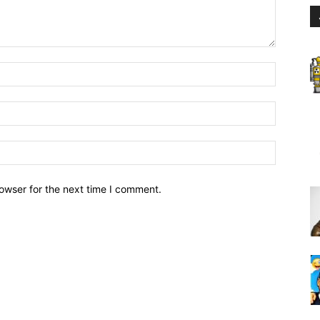
owser for the next time I comment.