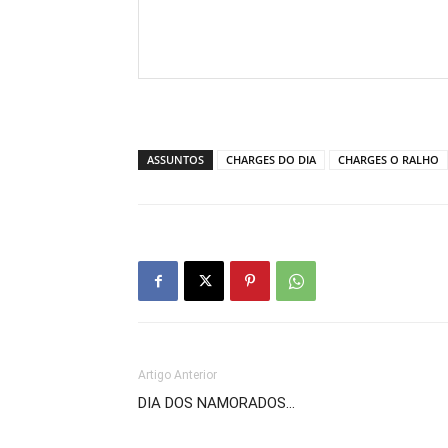
ASSUNTOS
CHARGES DO DIA
CHARGES O RALHO
Artigo Anterior
DIA DOS NAMORADOS…