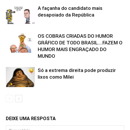
A façanha do candidato mais
desapoiado da República
OS COBRAS CRIADAS DO HUMOR
GRÁFICO DE TODO BRASIL….FAZEM O
HUMOR MAIS ENGRAÇADO DO
MUNDO
Só a extrema direita pode produzir
lixos como Milei
DEIXE UMA RESPOSTA