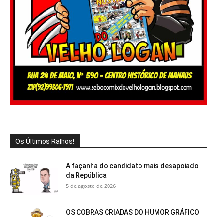
Os Últimos Ralhos!
A façanha do candidato mais desapoiado
da República
5 de agosto de 2026
OS COBRAS CRIADAS DO HUMOR GRÁFICO