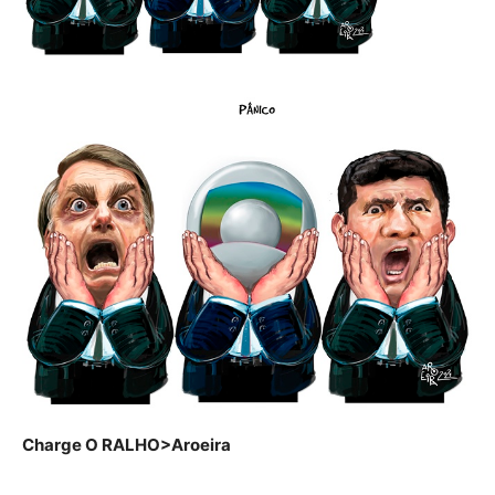
Charge O RALHO>Aroeira