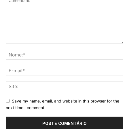
Save my name, email, and website in this browser for the
next time I comment.