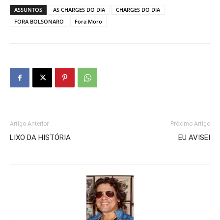
ASSUNTOS
AS CHARGES DO DIA
CHARGES DO DIA
FORA BOLSONARO
Fora Moro
Artigo Anterior
Próximo Artigo
LIXO DA HISTÓRIA
EU AVISEI