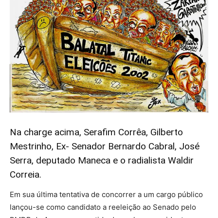
Na charge acima, Serafim Corrêa, Gilberto
Mestrinho, Ex- Senador Bernardo Cabral, José
Serra, deputado Maneca e o radialista Waldir
Correia.
Em sua última tentativa de concorrer a um cargo público
lançou-se como candidato a reeleição ao Senado pelo