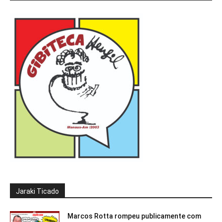
Jaraki Ticado
Marcos Rotta rompeu publicamente com