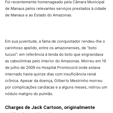
Foi recentemente homenageado pela Câmara Municipal
de Manaus pelos relevantes serviços prestados à cidade
de Manaus e ao Estado do Amazonas.
Em sua juventude, a fama de conquistador rendeu-lhe o
carinhoso apelido, entre os amazonenses, de “boto
tucuxi”: em referência à lenda do boto que engravidava
as caboclinhas pelo interior do Amazonas. Morreu em 19
de julho de 2009 no Hospital Prontocord onde estava
internado havia quinze dias com insuficiência renal
crônica. Apesar da doença, Gilberto Mestrinho morreu
por complicações cardíacas e a alguns meses, retirou um
nódulo maligno do pulmão.
Charges de Jack Cartoon, originalmente