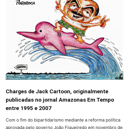
Charges de Jack Cartoon, originalmente
publicadas no jornal Amazonas Em Tempo
entre 1995 e 2007
Com o fim do bipartidarismo mediante a reforma política
aprovada pelo governo João Figueiredo em novembro de