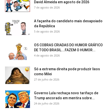
David Almeida em agosto de 2026
7 de agosto de 2026
A façanha do candidato mais desapoiado
da República
5 de agosto de 2026
OS COBRAS CRIADAS DO HUMOR GRÁFICO
DE TODO BRASIL….FAZEM O HUMOR...
4 de agosto de 2026
Só a extrema direita pode produzir lixos
como Milei
27 de julho de 2026
Governo Lula rechaça novo tarifaço de
Trump ancorado em mentira sobre...
24 de julho de 2026