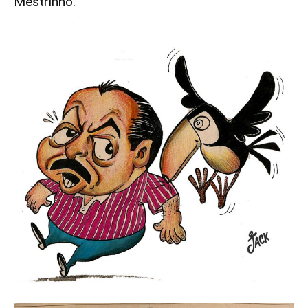
Mestrinho.