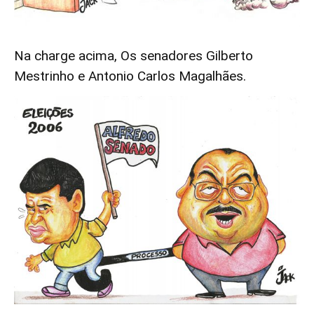
Na charge acima, Os senadores Gilberto
Mestrinho e Antonio Carlos Magalhães.