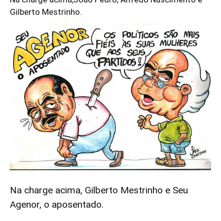
Gilberto Mestrinho.
Na charge acima, Gilberto Mestrinho e Seu
Agenor, o aposentado.