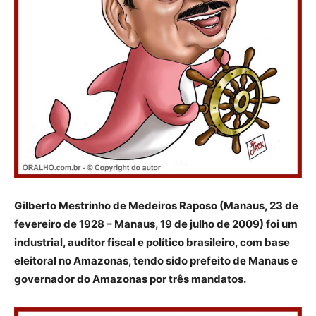
Gilberto Mestrinho de Medeiros Raposo (Manaus, 23 de
fevereiro de 1928 – Manaus, 19 de julho de 2009) foi um
industrial, auditor fiscal e político brasileiro, com base
eleitoral no Amazonas, tendo sido prefeito de Manaus e
governador do Amazonas por três mandatos.