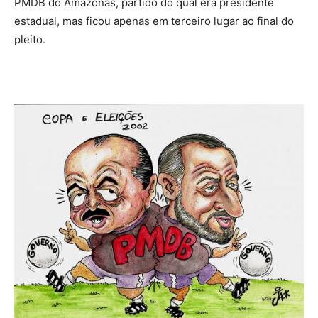
PMDB do Amazonas, partido do qual era presidente
estadual, mas ficou apenas em terceiro lugar ao final do
pleito.