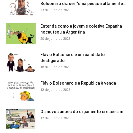
Bolsonaro diz ser “uma pessoa altamente...
23 de julho de 2026
Entenda como a jovem e coletiva Espanha
nocauteou a Argentina
20 de julho de 2026
Flávio Bolsonaro é um candidato
desfigurado
18 de julho de 2026
Flávio Bolsonaro e a República à venda
12 de julho de 2026
Os novos anões do orçamento cresceram
12 de julho de 2026