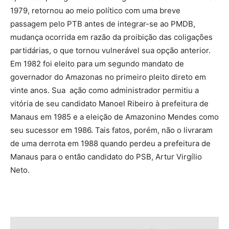
1979, retornou ao meio político com uma breve
passagem pelo PTB antes de integrar-se ao PMDB,
mudança ocorrida em razão da proibição das coligações
partidárias, o que tornou vulnerável sua opção anterior.
Em 1982 foi eleito para um segundo mandato de
governador do Amazonas no primeiro pleito direto em
vinte anos. Sua ação como administrador permitiu a
vitória de seu candidato Manoel Ribeiro à prefeitura de
Manaus em 1985 e a eleição de Amazonino Mendes como
seu sucessor em 1986. Tais fatos, porém, não o livraram
de uma derrota em 1988 quando perdeu a prefeitura de
Manaus para o então candidato do PSB, Artur Virgílio
Neto.