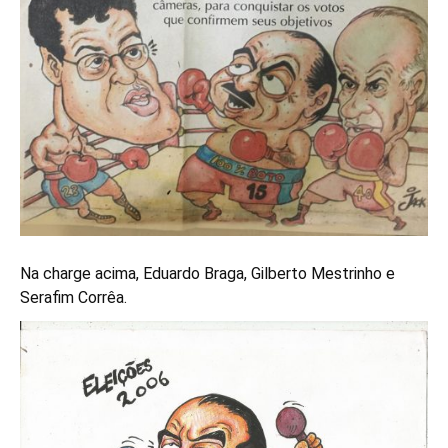
Na charge acima, Eduardo Braga, Gilberto Mestrinho e
Serafim Corrêa.