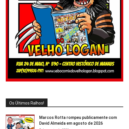
Os Últimos Ralhos!
Marcos Rotta rompeu publicamente com
David Almeida em agosto de 2026