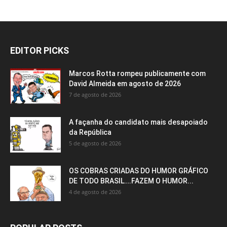
EDITOR PICKS
Marcos Rotta rompeu publicamente com
David Almeida em agosto de 2026
7 de agosto de 2026
A façanha do candidato mais desapoiado
da República
5 de agosto de 2026
OS COBRAS CRIADAS DO HUMOR GRÁFICO
DE TODO BRASIL….FAZEM O HUMOR...
4 de agosto de 2026