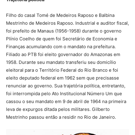
Filho do casal Tomé de Medeiros Raposo e Balbina
Mestrinho de Medeiros Raposo. Industrial e auditor fiscal,
foi prefeito de Manaus (1956-1958) durante o governo
Plínio Coelho de quem foi Secretário de Economia e
Finanças acumulando com o mandato na prefeitura.
Filiado ao PTB foi eleito governador do Amazonas em
1958. Durante seu mandato transferiu seu domicílio
eleitoral para o Território Federal do Rio Branco e foi
eleito deputado federal em 1962 sem que precisasse
renunciar ao governo. Sua trajetória política, entretanto,
foi interrompida pelo Ato Institucional Número Um que
cassou o seu mandato em 9 de abril de 1964 na primeira
leva de expurgos ditada pelos militares. Gilberto
Mestrinho passou então a residir no Rio de Janeiro.