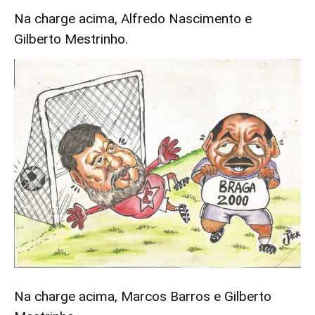
Na charge acima, Alfredo Nascimento e
Gilberto Mestrinho.
Na charge acima, Marcos Barros e Gilberto