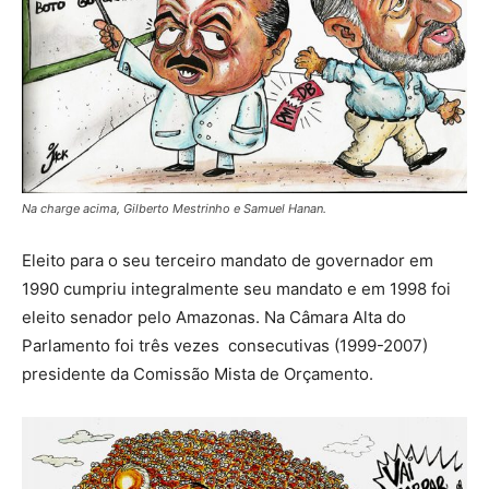
Na charge acima, Gilberto Mestrinho e Samuel Hanan.
Eleito para o seu terceiro mandato de governador em
1990 cumpriu integralmente seu mandato e em 1998 foi
eleito senador pelo Amazonas. Na Câmara Alta do
Parlamento foi três vezes consecutivas (1999-2007)
presidente da Comissão Mista de Orçamento.