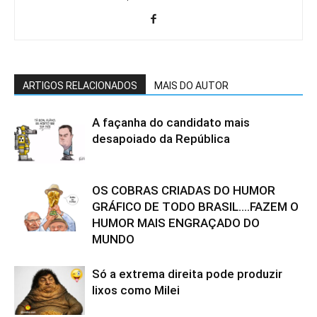
ARTIGOS RELACIONADOS
MAIS DO AUTOR
A façanha do candidato mais
desapoiado da República
OS COBRAS CRIADAS DO HUMOR
GRÁFICO DE TODO BRASIL….FAZEM O
HUMOR MAIS ENGRAÇADO DO
MUNDO
Só a extrema direita pode produzir
lixos como Milei