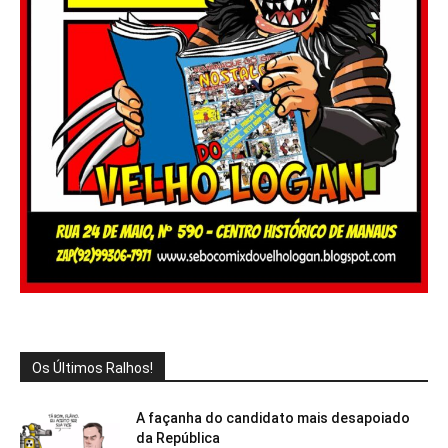
Os Últimos Ralhos!
A façanha do candidato mais desapoiado
da República