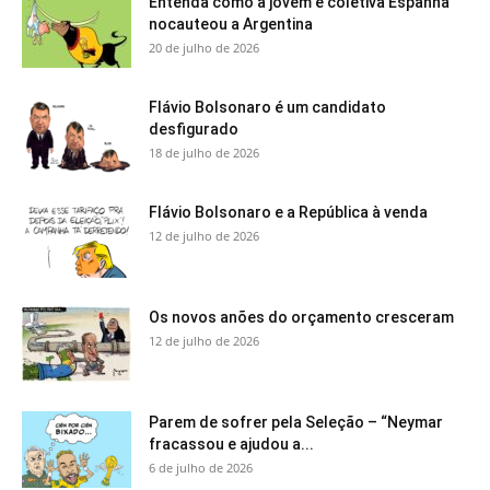
Entenda como a jovem e coletiva Espanha
nocauteou a Argentina
20 de julho de 2026
Flávio Bolsonaro é um candidato
desfigurado
18 de julho de 2026
Flávio Bolsonaro e a República à venda
12 de julho de 2026
Os novos anões do orçamento cresceram
12 de julho de 2026
Parem de sofrer pela Seleção – “Neymar
fracassou e ajudou a...
6 de julho de 2026