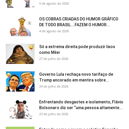
5 de agosto de 2026
OS COBRAS CRIADAS DO HUMOR GRÁFICO
DE TODO BRASIL….FAZEM O HUMOR...
4 de agosto de 2026
Só a extrema direita pode produzir lixos
como Milei
27 de julho de 2026
Governo Lula rechaça novo tarifaço de
Trump ancorado em mentira sobre...
24 de julho de 2026
Enfrentando desgastes e isolamento, Flávio
Bolsonaro diz ser “uma pessoa altamente...
23 de julho de 2026