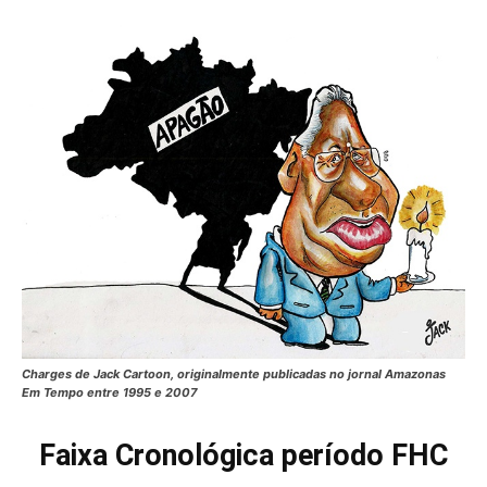
Charges de Jack Cartoon, originalmente publicadas no jornal Amazonas
Em Tempo entre 1995 e 2007
Faixa Cronológica período FHC