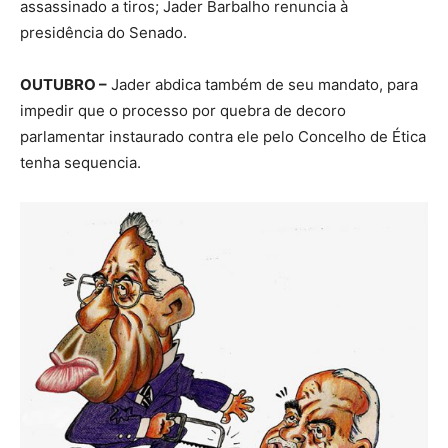
assassinado a tiros; Jader Barbalho renuncia à
presidência do Senado.
OUTUBRO –
Jader abdica também de seu mandato, para
impedir que o processo por quebra de decoro
parlamentar instaurado contra ele pelo Concelho de Ética
tenha sequencia.