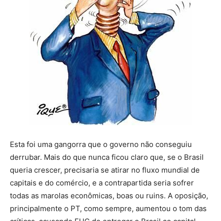
Esta foi uma gangorra que o governo não conseguiu
derrubar. Mais do que nunca ficou claro que, se o Brasil
queria crescer, precisaria se atirar no fluxo mundial de
capitais e do comércio, e a contrapartida seria sofrer
todas as marolas econômicas, boas ou ruins. A oposição,
principalmente o PT, como sempre, aumentou o tom das