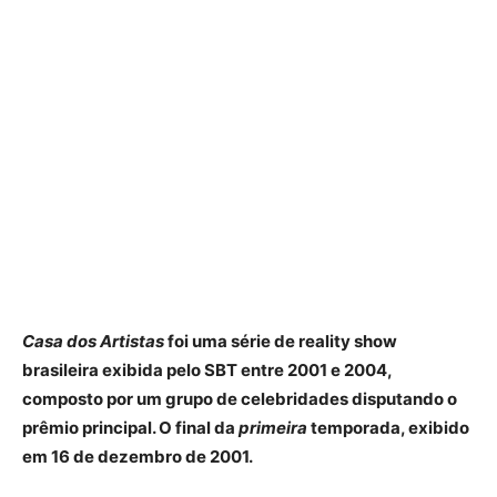
Casa dos Artistas
foi uma série de reality show
brasileira exibida pelo SBT entre 2001 e 2004,
composto por um grupo de celebridades disputando o
prêmio principal. O final da
primeira
temporada, exibido
em 16 de dezembro de 2001.