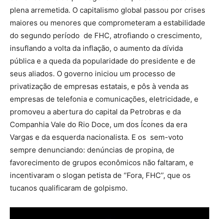
plena arremetida. O capitalismo global passou por crises
maiores ou menores que comprometeram a estabilidade
do segundo período de FHC, atrofiando o crescimento,
insuflando a volta da inflação, o aumento da dívida
pública e a queda da popularidade do presidente e de
seus aliados. O governo iniciou um processo de
privatização de empresas estatais, e pôs à venda as
empresas de telefonia e comunicações, eletricidade, e
promoveu a abertura do capital da Petrobras e da
Companhia Vale do Rio Doce, um dos Ícones da era
Vargas e da esquerda nacionalista. E os sem-voto
sempre denunciando: denúncias de propina, de
favorecimento de grupos econômicos não faltaram, e
incentivaram o slogan petista de ‘’Fora, FHC’’, que os
tucanos qualificaram de golpismo.