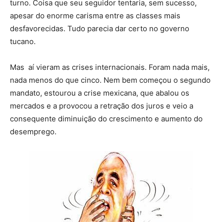
turno. Coisa que seu seguidor tentaria, sem sucesso,
apesar do enorme carisma entre as classes mais
desfavorecidas. Tudo parecia dar certo no governo
tucano.
Mas aí vieram as crises internacionais. Foram nada mais,
nada menos do que cinco. Nem bem começou o segundo
mandato, estourou a crise mexicana, que abalou os
mercados e a provocou a retração dos juros e veio a
consequente diminuição do crescimento e aumento do
desemprego.