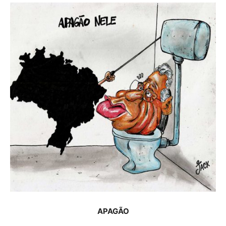
APAGÃO