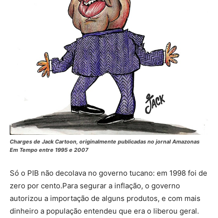
Charges de Jack Cartoon, originalmente publicadas no jornal Amazonas
Em Tempo entre 1995 e 2007
Só o PIB não decolava no governo tucano: em 1998 foi de
zero por cento.Para segurar a inflação, o governo
autorizou a importação de alguns produtos, e com mais
dinheiro a população entendeu que era o liberou geral.