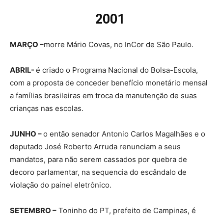
2001
MARÇO –
morre Mário Covas, no InCor de São Paulo.
ABRIL-
é criado o Programa Nacional do Bolsa-Escola,
com a proposta de conceder benefício monetário mensal
a famílias brasileiras em troca da manutenção de suas
crianças nas escolas.
JUNHO –
o então senador Antonio Carlos Magalhães e o
deputado José Roberto Arruda renunciam a seus
mandatos, para não serem cassados por quebra de
decoro parlamentar, na sequencia do escândalo de
violação do painel eletrônico.
SETEMBRO –
Toninho do PT, prefeito de Campinas, é