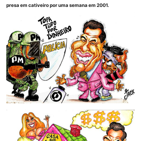
presa em cativeiro por uma semana em 2001.