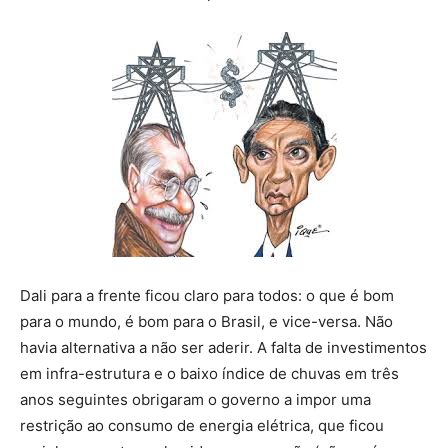
Dali para a frente ficou claro para todos: o que é bom
para o mundo, é bom para o Brasil, e vice-versa. Não
havia alternativa a não ser aderir. A falta de investimentos
em infra-estrutura e o baixo índice de chuvas em três
anos seguintes obrigaram o governo a impor uma
restrição ao consumo de energia elétrica, que ficou