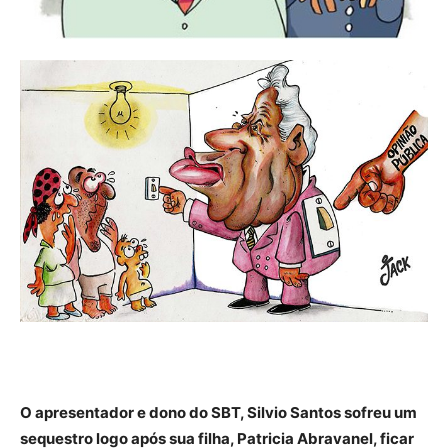
O apresentador e dono do SBT, Silvio Santos sofreu um
sequestro logo após sua filha, Patricia Abravanel, ficar