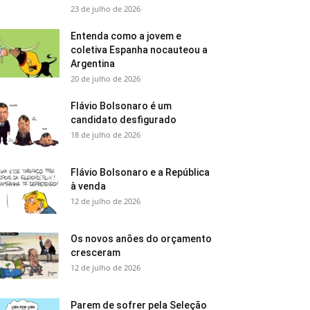
23 de julho de 2026
Entenda como a jovem e
coletiva Espanha nocauteou a
Argentina
20 de julho de 2026
Flávio Bolsonaro é um
candidato desfigurado
18 de julho de 2026
Flávio Bolsonaro e a República
à venda
12 de julho de 2026
Os novos anões do orçamento
cresceram
12 de julho de 2026
Parem de sofrer pela Seleção