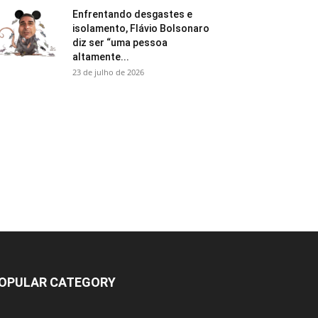
Enfrentando desgastes e
isolamento, Flávio Bolsonaro
diz ser “uma pessoa
altamente...
23 de julho de 2026
OPULAR CATEGORY