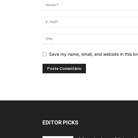
Save my name, email, and website in this br
EDITOR PICKS