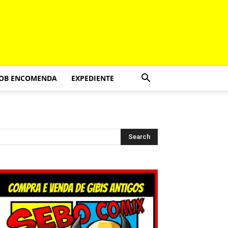
SOB ENCOMENDA
EXPEDIENTE