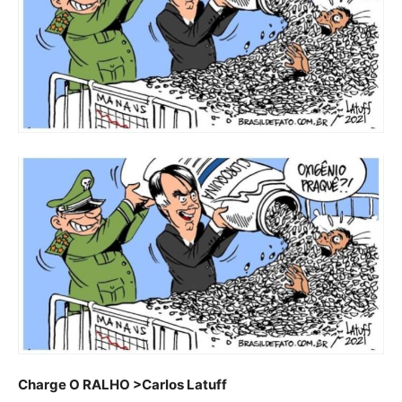
Charge O RALHO >Carlos Latuff