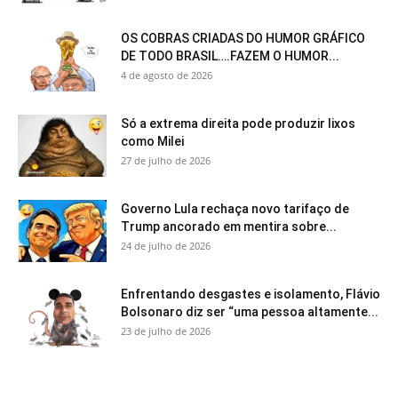
OS COBRAS CRIADAS DO HUMOR GRÁFICO
DE TODO BRASIL….FAZEM O HUMOR...
4 de agosto de 2026
Só a extrema direita pode produzir lixos
como Milei
27 de julho de 2026
Governo Lula rechaça novo tarifaço de
Trump ancorado em mentira sobre...
24 de julho de 2026
Enfrentando desgastes e isolamento, Flávio
Bolsonaro diz ser “uma pessoa altamente...
23 de julho de 2026