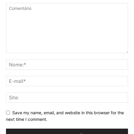
Save my name, email, and website in this browser for the
next time I comment.