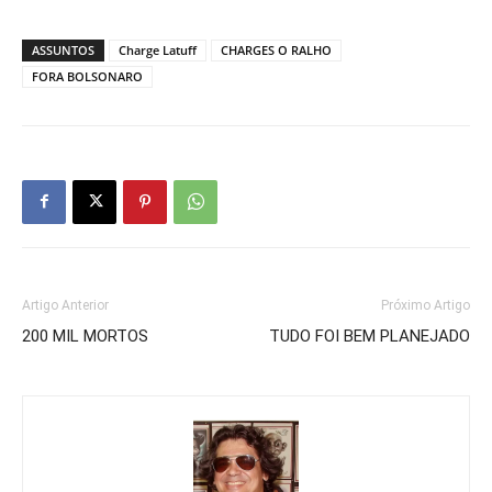
ASSUNTOS
Charge Latuff
CHARGES O RALHO
FORA BOLSONARO
Artigo Anterior
Próximo Artigo
200 MIL MORTOS
TUDO FOI BEM PLANEJADO