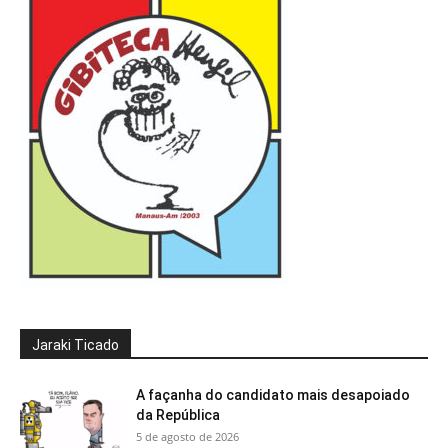
Jaraki Ticado
A façanha do candidato mais desapoiado
da República
5 de agosto de 2026