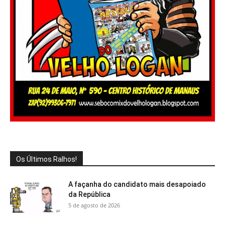
Os Últimos Ralhos!
A façanha do candidato mais desapoiado
da República
5 de agosto de 2026