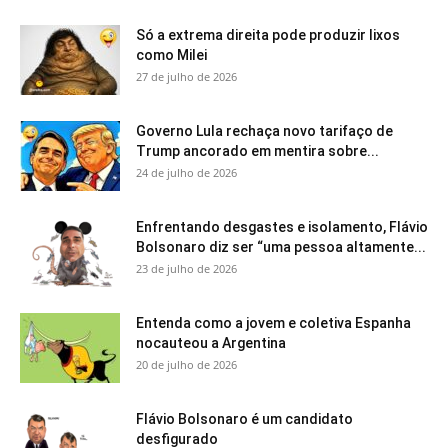
Só a extrema direita pode produzir lixos
como Milei
27 de julho de 2026
Governo Lula rechaça novo tarifaço de
Trump ancorado em mentira sobre...
24 de julho de 2026
Enfrentando desgastes e isolamento, Flávio
Bolsonaro diz ser “uma pessoa altamente...
23 de julho de 2026
Entenda como a jovem e coletiva Espanha
nocauteou a Argentina
20 de julho de 2026
Flávio Bolsonaro é um candidato
desfigurado