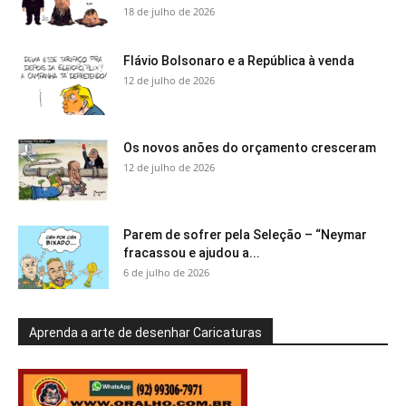
18 de julho de 2026
Flávio Bolsonaro e a República à venda
12 de julho de 2026
Os novos anões do orçamento cresceram
12 de julho de 2026
Parem de sofrer pela Seleção – “Neymar
fracassou e ajudou a...
6 de julho de 2026
Aprenda a arte de desenhar Caricaturas