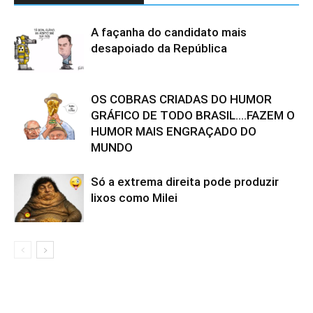
A façanha do candidato mais
desapoiado da República
OS COBRAS CRIADAS DO HUMOR
GRÁFICO DE TODO BRASIL….FAZEM O
HUMOR MAIS ENGRAÇADO DO
MUNDO
Só a extrema direita pode produzir
lixos como Milei