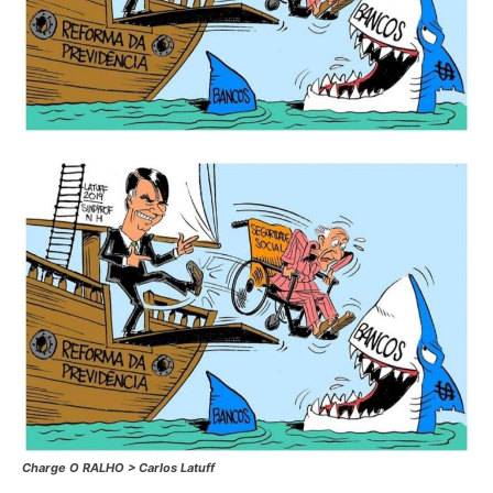
Charge O RALHO > Carlos Latuff