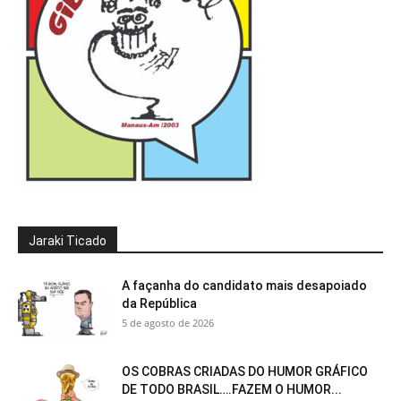
Jaraki Ticado
A façanha do candidato mais desapoiado
da República
5 de agosto de 2026
OS COBRAS CRIADAS DO HUMOR GRÁFICO
DE TODO BRASIL….FAZEM O HUMOR...