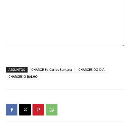
ASSUNTOS
CHARGE Ed Carlos Santana
CHARGES DO DIA
CHARGES O RALHO