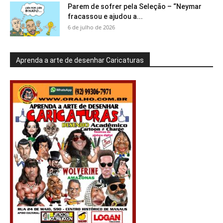
Parem de sofrer pela Seleção – “Neymar
fracassou e ajudou a...
6 de julho de 2026
Aprenda a arte de desenhar Caricaturas