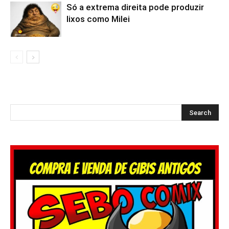
Só a extrema direita pode produzir
lixos como Milei