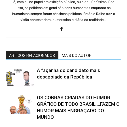
é, está ali no papel em exibição pública, nu e cru. Seríssimo. Por
isso, os políticos em geral são bons humoristas enquanto os
humoristas sempre foram péssimos políticos. Então o Ralho traz a
visão contestadora, humorística e diária da realidade…
ARTIGOS RELACIONADOS
MAIS DO AUTOR
A façanha do candidato mais
desapoiado da República
OS COBRAS CRIADAS DO HUMOR
GRÁFICO DE TODO BRASIL….FAZEM O
HUMOR MAIS ENGRAÇADO DO
MUNDO