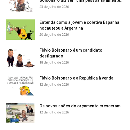
Bolsonaro diz ser “uma pessoa altamente...
23 de julho de 2026
Entenda como a jovem e coletiva Espanha
nocauteou a Argentina
20 de julho de 2026
Flávio Bolsonaro é um candidato
desfigurado
18 de julho de 2026
Flávio Bolsonaro e a República à venda
12 de julho de 2026
Os novos anões do orçamento cresceram
12 de julho de 2026