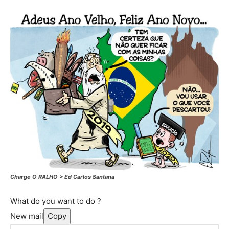
Charge O RALHO > Ed Carlos Santana
What do you want to do ?
New mail
Copy