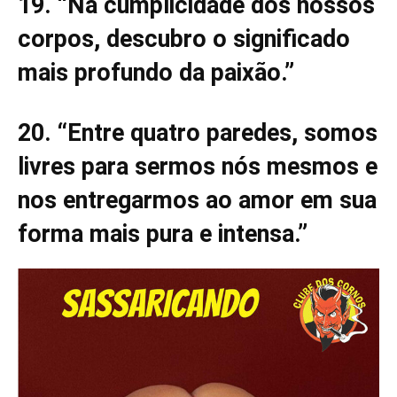
19. “Na cumplicidade dos nossos
corpos, descubro o significado
mais profundo da paixão.”
20. “Entre quatro paredes, somos
livres para sermos nós mesmos e
nos entregarmos ao amor em sua
forma mais pura e intensa.”