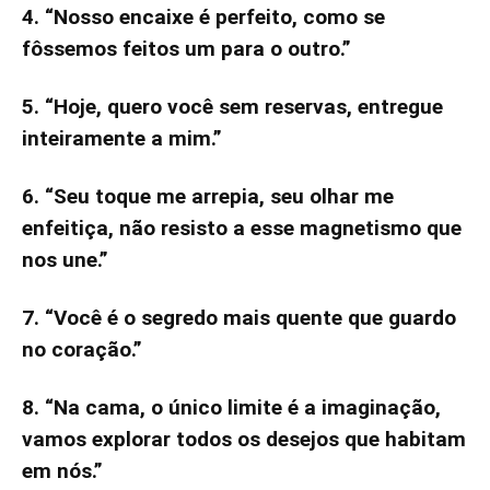
4. “Nosso encaixe é perfeito, como se
fôssemos feitos um para o outro.”
5. “Hoje, quero você sem reservas, entregue
inteiramente a mim.”
6. “Seu toque me arrepia, seu olhar me
enfeitiça, não resisto a esse magnetismo que
nos une.”
7. “Você é o segredo mais quente que guardo
no coração.”
8. “Na cama, o único limite é a imaginação,
vamos explorar todos os desejos que habitam
em nós.”