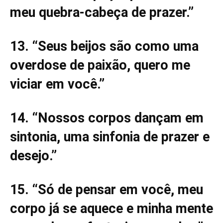
meu quebra-cabeça de prazer.”
13. “Seus beijos são como uma
overdose de paixão, quero me
viciar em você.”
14. “Nossos corpos dançam em
sintonia, uma sinfonia de prazer e
desejo.”
15. “Só de pensar em você, meu
corpo já se aquece e minha mente