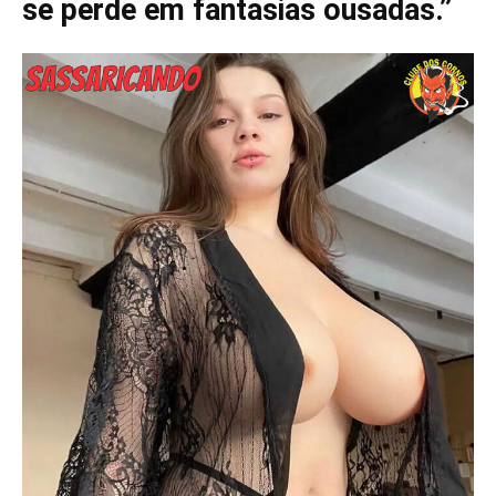
se perde em fantasias ousadas.”