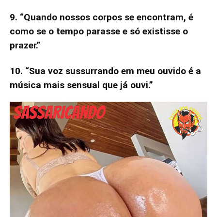
9. “Quando nossos corpos se encontram, é
como se o tempo parasse e só existisse o
prazer.”
10. “Sua voz sussurrando em meu ouvido é a
música mais sensual que já ouvi.”