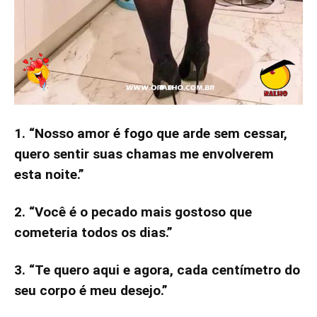
1. “Nosso amor é fogo que arde sem cessar,
quero sentir suas chamas me envolverem
esta noite.”
2. “Você é o pecado mais gostoso que
cometeria todos os dias.”
3. “Te quero aqui e agora, cada centímetro do
seu corpo é meu desejo.”