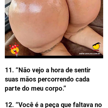
11. “Não vejo a hora de sentir
suas mãos percorrendo cada
parte do meu corpo.”
12. “Você é a peça que faltava no