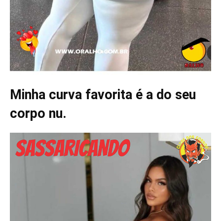
Minha curva favorita é a do seu
corpo nu.