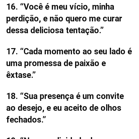
16. “Você é meu vício, minha
perdição, e não quero me curar
dessa deliciosa tentação.”
17. “Cada momento ao seu lado é
uma promessa de paixão e
êxtase.”
18. “Sua presença é um convite
ao desejo, e eu aceito de olhos
fechados.”