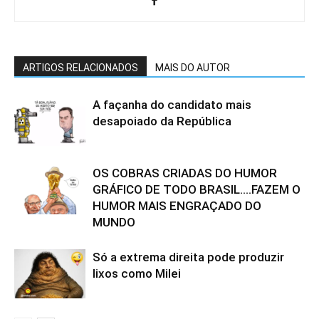
ARTIGOS RELACIONADOS
MAIS DO AUTOR
A façanha do candidato mais
desapoiado da República
OS COBRAS CRIADAS DO HUMOR
GRÁFICO DE TODO BRASIL….FAZEM O
HUMOR MAIS ENGRAÇADO DO
MUNDO
Só a extrema direita pode produzir
lixos como Milei