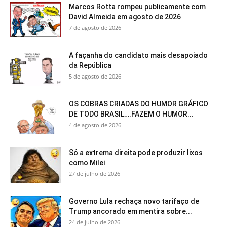
Marcos Rotta rompeu publicamente com
David Almeida em agosto de 2026
7 de agosto de 2026
A façanha do candidato mais desapoiado
da República
5 de agosto de 2026
OS COBRAS CRIADAS DO HUMOR GRÁFICO
DE TODO BRASIL….FAZEM O HUMOR...
4 de agosto de 2026
Só a extrema direita pode produzir lixos
como Milei
27 de julho de 2026
Governo Lula rechaça novo tarifaço de
Trump ancorado em mentira sobre...
24 de julho de 2026