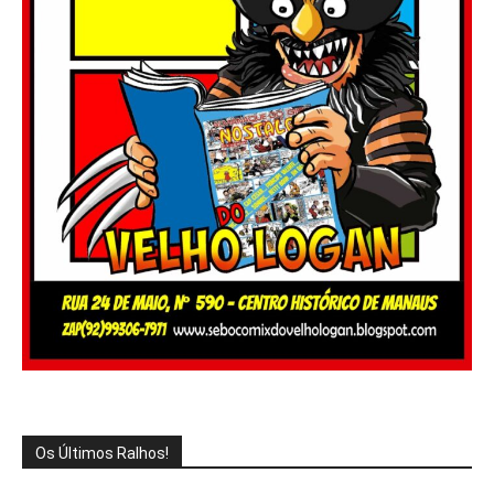
Os Últimos Ralhos!