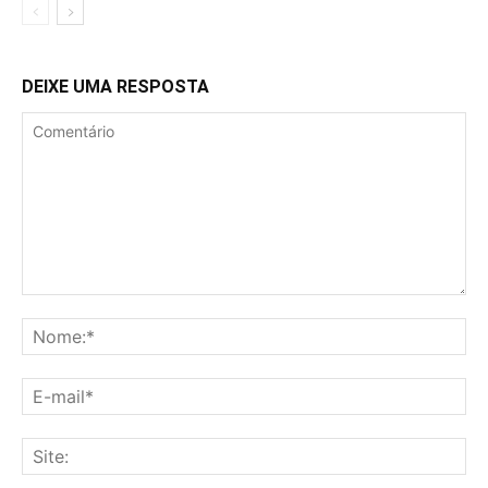
DEIXE UMA RESPOSTA