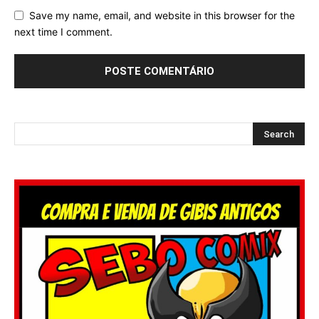
Save my name, email, and website in this browser for the
next time I comment.