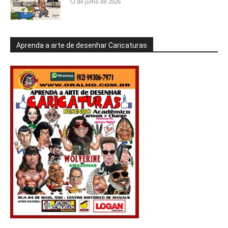
12 de julho de 2026
Aprenda a arte de desenhar Caricaturas