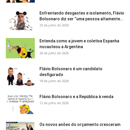
Enfrentando desgastes e isolamento, Flávio
Bolsonaro diz ser “uma pessoa altamente...
23 de julho de 2026
Entenda como a jovem e coletiva Espanha
nocauteou a Argentina
20 de julho de 2026
Flávio Bolsonaro é um candidato
desfigurado
18 de julho de 2026
Flávio Bolsonaro e a República à venda
12 de julho de 2026
Os novos anões do orçamento cresceram