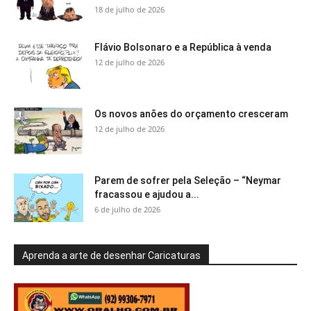
18 de julho de 2026
Flávio Bolsonaro e a República à venda
12 de julho de 2026
Os novos anões do orçamento cresceram
12 de julho de 2026
Parem de sofrer pela Seleção – “Neymar
fracassou e ajudou a...
6 de julho de 2026
Aprenda a arte de desenhar Caricaturas