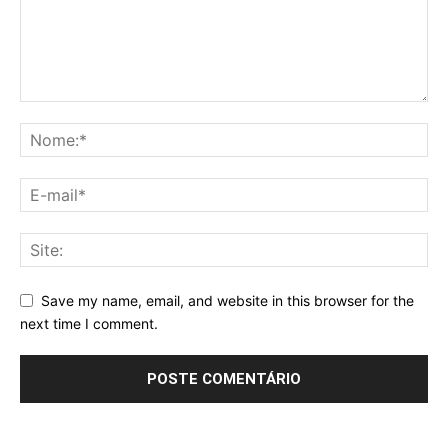
Save my name, email, and website in this browser for the
next time I comment.