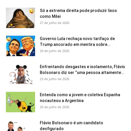
Só a extrema direita pode produzir lixos
como Milei
27 de julho de 2026
Governo Lula rechaça novo tarifaço de
Trump ancorado em mentira sobre...
24 de julho de 2026
Enfrentando desgastes e isolamento, Flávio
Bolsonaro diz ser “uma pessoa altamente...
23 de julho de 2026
Entenda como a jovem e coletiva Espanha
nocauteou a Argentina
20 de julho de 2026
Flávio Bolsonaro é um candidato
desfigurado