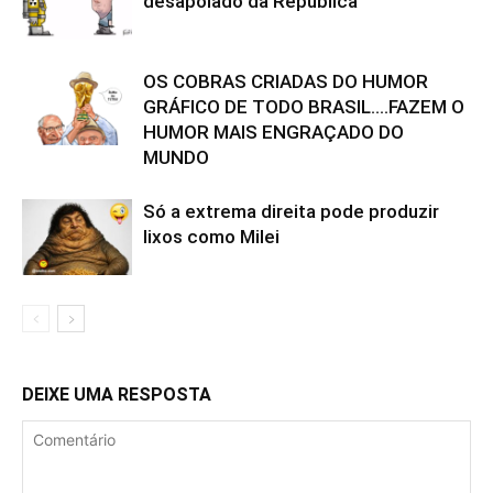
desapoiado da República
OS COBRAS CRIADAS DO HUMOR
GRÁFICO DE TODO BRASIL….FAZEM O
HUMOR MAIS ENGRAÇADO DO
MUNDO
Só a extrema direita pode produzir
lixos como Milei
DEIXE UMA RESPOSTA