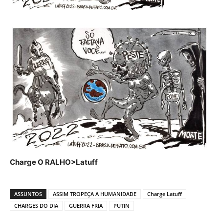
Charge O RALHO>Latuff
ASSUNTOS
ASSIM TROPEÇA A HUMANIDADE
Charge Latuff
CHARGES DO DIA
GUERRA FRIA
PUTIN