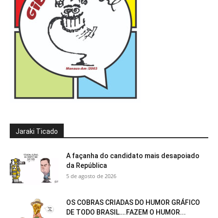
Jaraki Ticado
A façanha do candidato mais desapoiado
da República
5 de agosto de 2026
OS COBRAS CRIADAS DO HUMOR GRÁFICO
DE TODO BRASIL….FAZEM O HUMOR...