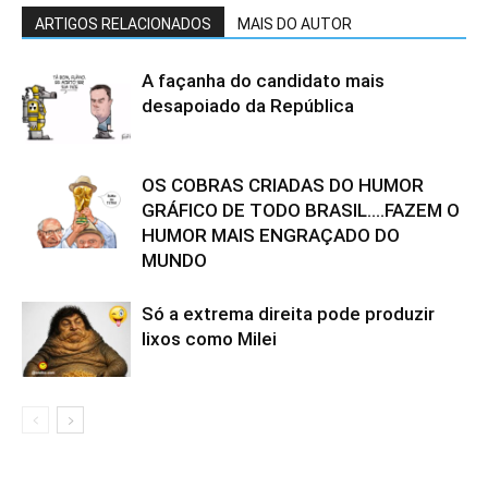
ARTIGOS RELACIONADOS
MAIS DO AUTOR
A façanha do candidato mais
desapoiado da República
OS COBRAS CRIADAS DO HUMOR
GRÁFICO DE TODO BRASIL….FAZEM O
HUMOR MAIS ENGRAÇADO DO
MUNDO
Só a extrema direita pode produzir
lixos como Milei