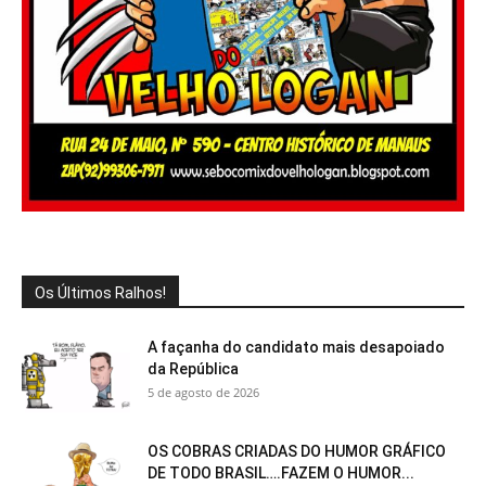
Os Últimos Ralhos!
A façanha do candidato mais desapoiado
da República
5 de agosto de 2026
OS COBRAS CRIADAS DO HUMOR GRÁFICO
DE TODO BRASIL….FAZEM O HUMOR...