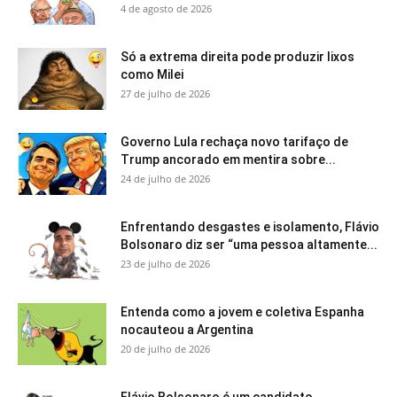
4 de agosto de 2026
Só a extrema direita pode produzir lixos
como Milei
27 de julho de 2026
Governo Lula rechaça novo tarifaço de
Trump ancorado em mentira sobre...
24 de julho de 2026
Enfrentando desgastes e isolamento, Flávio
Bolsonaro diz ser “uma pessoa altamente...
23 de julho de 2026
Entenda como a jovem e coletiva Espanha
nocauteou a Argentina
20 de julho de 2026
Flávio Bolsonaro é um candidato