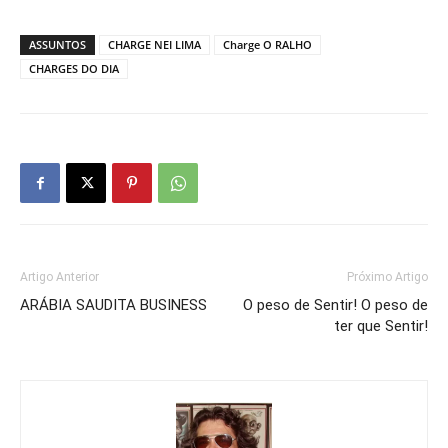
ASSUNTOS
CHARGE NEI LIMA
Charge O RALHO
CHARGES DO DIA
Artigo Anterior
Próximo Artigo
ARÁBIA SAUDITA BUSINESS
O peso de Sentir! O peso de
ter que Sentir!