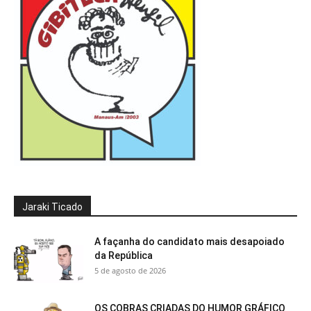
Jaraki Ticado
A façanha do candidato mais desapoiado
da República
5 de agosto de 2026
OS COBRAS CRIADAS DO HUMOR GRÁFICO