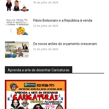
18 de julho de 2026
Flávio Bolsonaro e a República à venda
12 de julho de 2026
Os novos anões do orçamento cresceram
12 de julho de 2026
Aprenda a arte de desenhar Caricaturas