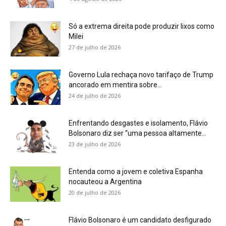
Só a extrema direita pode produzir lixos como
Milei
27 de julho de 2026
Governo Lula rechaça novo tarifaço de Trump
ancorado em mentira sobre...
24 de julho de 2026
Enfrentando desgastes e isolamento, Flávio
Bolsonaro diz ser “uma pessoa altamente...
23 de julho de 2026
Entenda como a jovem e coletiva Espanha
nocauteou a Argentina
20 de julho de 2026
Flávio Bolsonaro é um candidato desfigurado