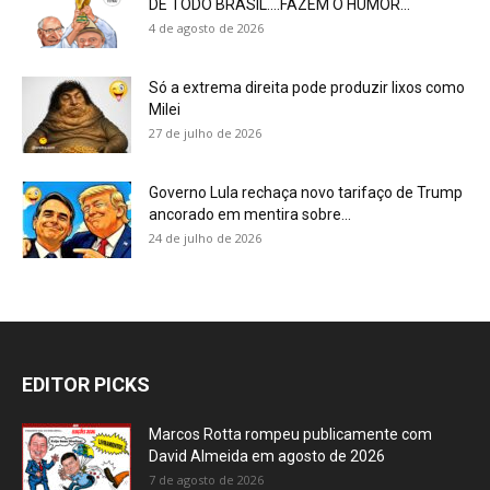
DE TODO BRASIL….FAZEM O HUMOR...
4 de agosto de 2026
Só a extrema direita pode produzir lixos como
Milei
27 de julho de 2026
Governo Lula rechaça novo tarifaço de Trump
ancorado em mentira sobre...
24 de julho de 2026
EDITOR PICKS
Marcos Rotta rompeu publicamente com
David Almeida em agosto de 2026
7 de agosto de 2026