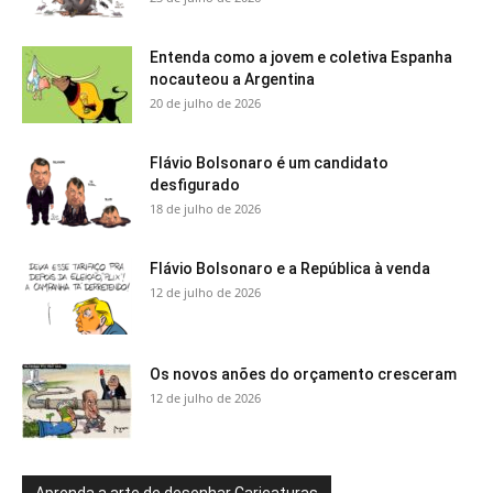
Entenda como a jovem e coletiva Espanha
nocauteou a Argentina
20 de julho de 2026
Flávio Bolsonaro é um candidato
desfigurado
18 de julho de 2026
Flávio Bolsonaro e a República à venda
12 de julho de 2026
Os novos anões do orçamento cresceram
12 de julho de 2026
Aprenda a arte de desenhar Caricaturas