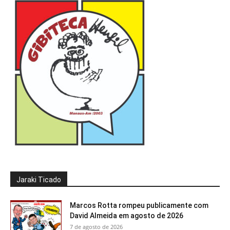
Jaraki Ticado
Marcos Rotta rompeu publicamente com
David Almeida em agosto de 2026
7 de agosto de 2026