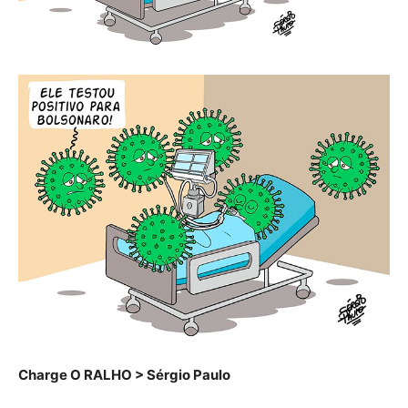
Charge O RALHO > Sérgio Paulo