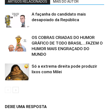
ARTIGOS RELACIONADOS
MAIS DO AUTOR
A façanha do candidato mais
desapoiado da República
OS COBRAS CRIADAS DO HUMOR
GRÁFICO DE TODO BRASIL….FAZEM O
HUMOR MAIS ENGRAÇADO DO
MUNDO
Só a extrema direita pode produzir
lixos como Milei
DEIXE UMA RESPOSTA