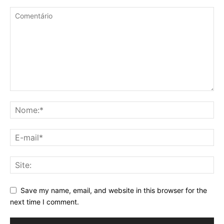
Save my name, email, and website in this browser for the
next time I comment.