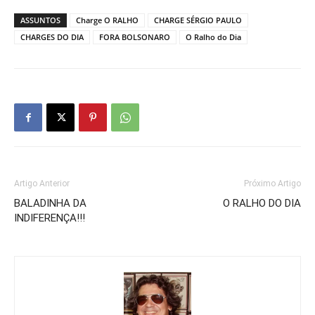
ASSUNTOS
Charge O RALHO
CHARGE SÉRGIO PAULO
CHARGES DO DIA
FORA BOLSONARO
O Ralho do Dia
Artigo Anterior
Próximo Artigo
BALADINHA DA
O RALHO DO DIA
INDIFERENÇA!!!