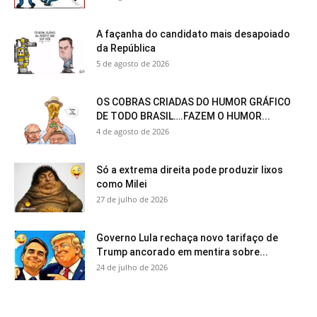
A façanha do candidato mais desapoiado
da República
5 de agosto de 2026
OS COBRAS CRIADAS DO HUMOR GRÁFICO
DE TODO BRASIL….FAZEM O HUMOR...
4 de agosto de 2026
Só a extrema direita pode produzir lixos
como Milei
27 de julho de 2026
Governo Lula rechaça novo tarifaço de
Trump ancorado em mentira sobre...
24 de julho de 2026