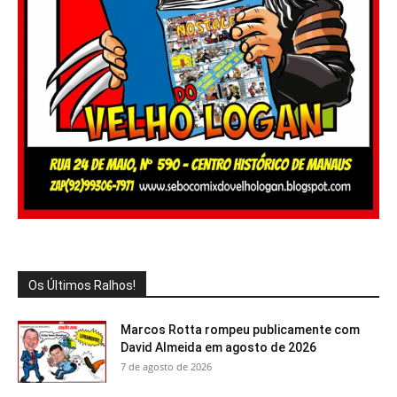
Os Últimos Ralhos!
Marcos Rotta rompeu publicamente com
David Almeida em agosto de 2026
7 de agosto de 2026