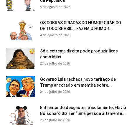
da República
5 de agosto de 2026
OS COBRAS CRIADAS DO HUMOR GRÁFICO
DE TODO BRASIL….FAZEM O HUMOR...
4 de agosto de 2026
Só a extrema direita pode produzir lixos
como Milei
27 de julho de 2026
Governo Lula rechaça novo tarifaço de
Trump ancorado em mentira sobre...
24 de julho de 2026
Enfrentando desgastes e isolamento, Flávio
Bolsonaro diz ser “uma pessoa altamente...
23 de julho de 2026