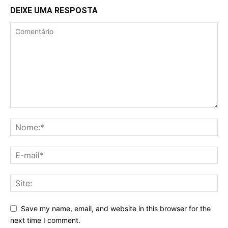
DEIXE UMA RESPOSTA
Save my name, email, and website in this browser for the
next time I comment.