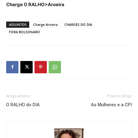
Charge O RALHO>Aroeira
ASSUNTOS
Charge Aroeira
CHARGES DO DIA
FORA BOLSONARO
Artigo Anterior
Próximo Artigo
O RALHO do DIA
As Mulheres e a CPI