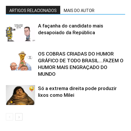
ARTIGOS RELACIONADOS
MAIS DO AUTOR
A façanha do candidato mais
desapoiado da República
OS COBRAS CRIADAS DO HUMOR
GRÁFICO DE TODO BRASIL….FAZEM O
HUMOR MAIS ENGRAÇADO DO
MUNDO
Só a extrema direita pode produzir
lixos como Milei