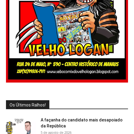
Os Últimos Ralhos!
A façanha do candidato mais desapoiado
da República
5 de agosto de 2026