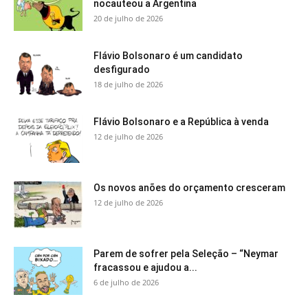
nocauteou a Argentina
20 de julho de 2026
Flávio Bolsonaro é um candidato
desfigurado
18 de julho de 2026
Flávio Bolsonaro e a República à venda
12 de julho de 2026
Os novos anões do orçamento cresceram
12 de julho de 2026
Parem de sofrer pela Seleção – “Neymar
fracassou e ajudou a...
6 de julho de 2026