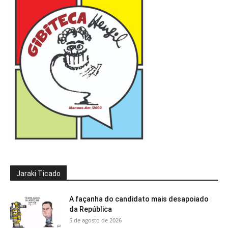
Jaraki Ticado
A façanha do candidato mais desapoiado
da República
5 de agosto de 2026