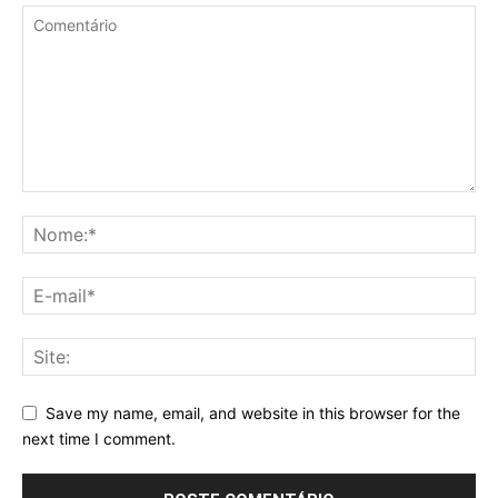
Save my name, email, and website in this browser for the
next time I comment.