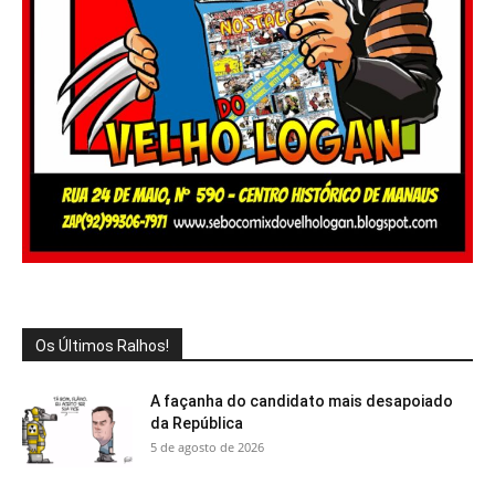
Os Últimos Ralhos!
A façanha do candidato mais desapoiado
da República
5 de agosto de 2026