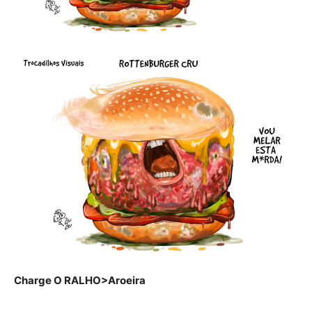
Charge O RALHO>Aroeira