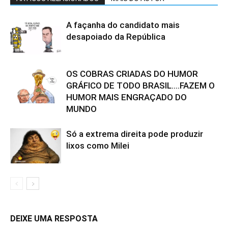
A façanha do candidato mais
desapoiado da República
OS COBRAS CRIADAS DO HUMOR
GRÁFICO DE TODO BRASIL….FAZEM O
HUMOR MAIS ENGRAÇADO DO
MUNDO
Só a extrema direita pode produzir
lixos como Milei
DEIXE UMA RESPOSTA