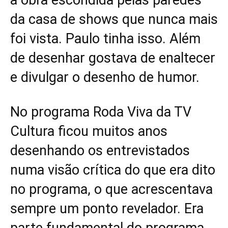
da casa de shows que nunca mais
foi vista. Paulo tinha isso. Além
de desenhar gostava de enaltecer
e divulgar o desenho de humor.
No programa Roda Viva da TV
Cultura ficou muitos anos
desenhando os entrevistados
numa visão crítica do que era dito
no programa, o que acrescentava
sempre um ponto revelador. Era
parte fundamental do programa.