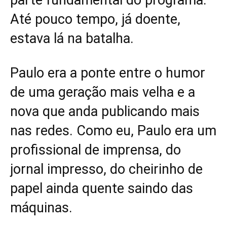
Até pouco tempo, já doente,
estava lá na batalha.
Paulo era a ponte entre o humor
de uma geração mais velha e a
nova que anda publicando mais
nas redes. Como eu, Paulo era um
profissional de imprensa, do
jornal impresso, do cheirinho de
papel ainda quente saindo das
máquinas.