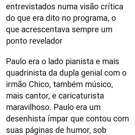
entrevistados numa visão crítica
do que era dito no programa, o
que acrescentava sempre um
ponto revelador
Paulo era o lado pianista e mais
quadrinista da dupla genial com o
irmão Chico, também músico,
mais cantor, e caricaturista
maravilhoso. Paulo era um
desenhista ímpar que contou com
suas páginas de humor, sob