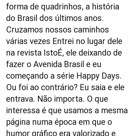
forma de quadrinhos, a história
do Brasil dos últimos anos.
Cruzamos nossos caminhos
várias vezes Entrei no lugar dele
na revista IstoÉ, ele deixando de
fazer o Avenida Brasil e eu
começando a série Happy Days.
Ou foi ao contrário? Eu saia e ele
entrava. Não importa. O que
interessa é que usamos a mesma
página numa época em que o
humor gráfico era valorizado e