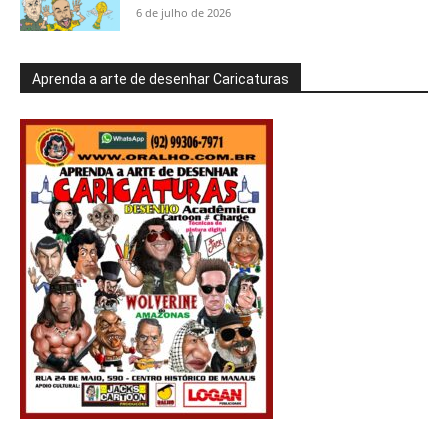
6 de julho de 2026
Aprenda a arte de desenhar Caricaturas