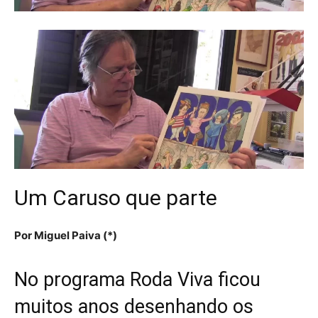
Um Caruso que parte
Por Miguel Paiva (*)
No programa Roda Viva ficou
muitos anos desenhando os