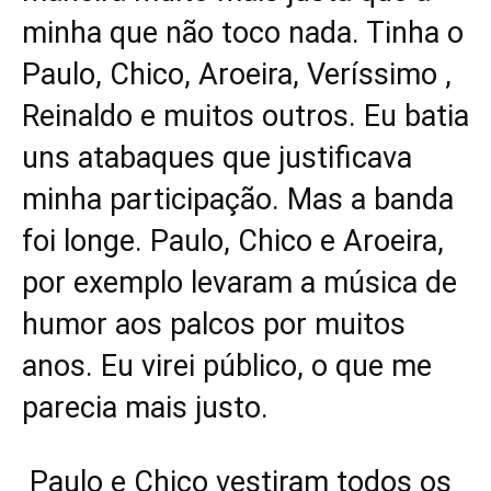
minha que não toco nada. Tinha o
Paulo, Chico, Aroeira, Veríssimo ,
Reinaldo e muitos outros. Eu batia
uns atabaques que justificava
minha participação. Mas a banda
foi longe. Paulo, Chico e Aroeira,
por exemplo levaram a música de
humor aos palcos por muitos
anos. Eu virei público, o que me
parecia mais justo.
Paulo e Chico vestiram todos os