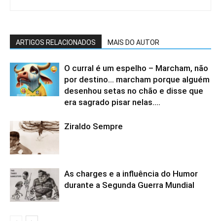
ARTIGOS RELACIONADOS
MAIS DO AUTOR
O curral é um espelho – Marcham, não
por destino… marcham porque alguém
desenhou setas no chão e disse que
era sagrado pisar nelas....
Ziraldo Sempre
As charges e a influência do Humor
durante a Segunda Guerra Mundial