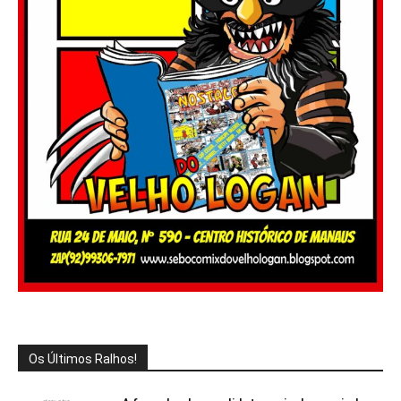
Os Últimos Ralhos!