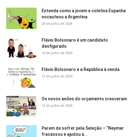
Entenda como a jovem e coletiva Espanha
nocauteou a Argentina
20 de julho de 2026
Flávio Bolsonaro é um candidato
desfigurado
18 de julho de 2026
Flávio Bolsonaro e a República à venda
12 de julho de 2026
Os novos anões do orçamento cresceram
12 de julho de 2026
Parem de sofrer pela Seleção – “Neymar
fracassou e ajudou a...