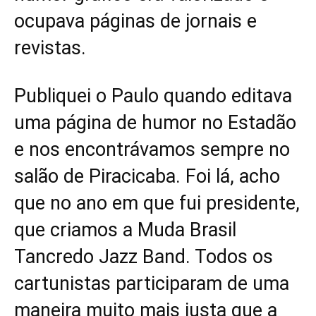
ocupava páginas de jornais e
revistas.
Publiquei o Paulo quando editava
uma página de humor no Estadão
e nos encontrávamos sempre no
salão de Piracicaba. Foi lá, acho
que no ano em que fui presidente,
que criamos a Muda Brasil
Tancredo Jazz Band. Todos os
cartunistas participaram de uma
maneira muito mais justa que a