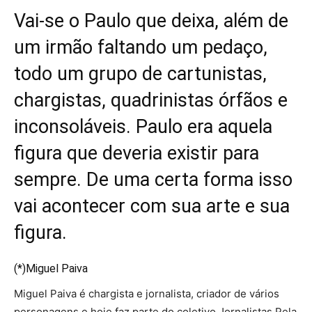
Vai-se o Paulo que deixa, além de
um irmão faltando um pedaço,
todo um grupo de cartunistas,
chargistas, quadrinistas órfãos e
inconsoláveis. Paulo era aquela
figura que deveria existir para
sempre. De uma certa forma isso
vai acontecer com sua arte e sua
figura.
(*)Miguel Paiva
Miguel Paiva é chargista e jornalista, criador de vários
personagens e hoje faz parte do coletivo Jornalistas Pela