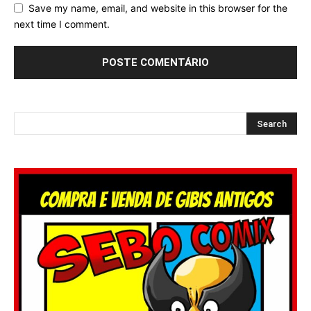
Save my name, email, and website in this browser for the
next time I comment.