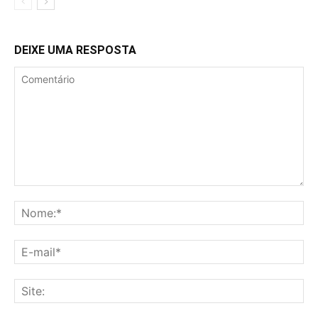
DEIXE UMA RESPOSTA