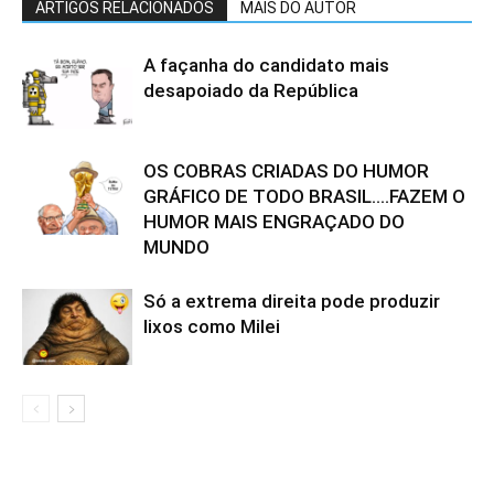
ARTIGOS RELACIONADOS
MAIS DO AUTOR
A façanha do candidato mais
desapoiado da República
OS COBRAS CRIADAS DO HUMOR
GRÁFICO DE TODO BRASIL….FAZEM O
HUMOR MAIS ENGRAÇADO DO
MUNDO
Só a extrema direita pode produzir
lixos como Milei