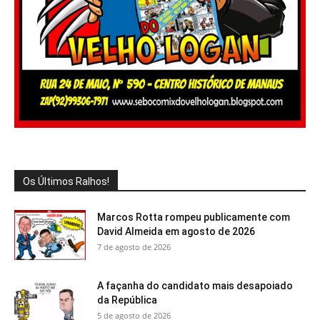
Os Últimos Ralhos!
Marcos Rotta rompeu publicamente com
David Almeida em agosto de 2026
7 de agosto de 2026
A façanha do candidato mais desapoiado
da República
5 de agosto de 2026