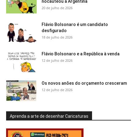
nocauteou a Argentina
20 de julho de 2026
Flávio Bolsonaro é um candidato
desfigurado
18 de julho de 2026
Flávio Bolsonaro e a República à venda
12 de julho de 2026
Os novos anões do orçamento cresceram
12 de julho de 2026
Aprenda a arte de desenhar Caricaturas