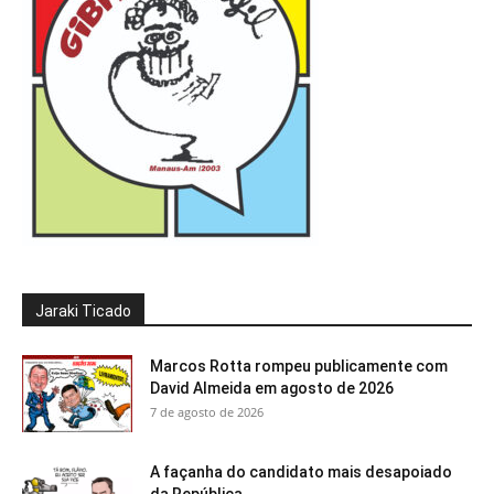
Jaraki Ticado
Marcos Rotta rompeu publicamente com
David Almeida em agosto de 2026
7 de agosto de 2026
A façanha do candidato mais desapoiado