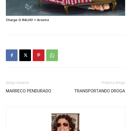
Charge O RALHO > Aroeira
Artigo Anterior
Próximo Artigo
MARRECO PENDURADO
TRANSPORTANDO DROGA