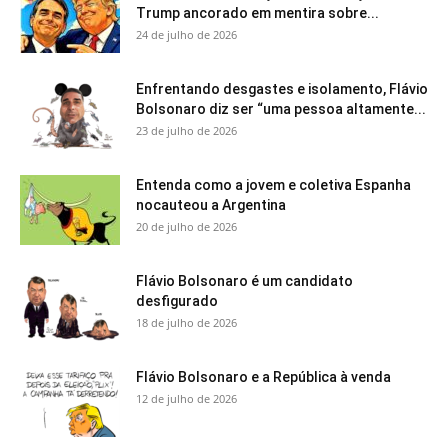
Trump ancorado em mentira sobre...
24 de julho de 2026
Enfrentando desgastes e isolamento, Flávio
Bolsonaro diz ser “uma pessoa altamente...
23 de julho de 2026
Entenda como a jovem e coletiva Espanha
nocauteou a Argentina
20 de julho de 2026
Flávio Bolsonaro é um candidato
desfigurado
18 de julho de 2026
Flávio Bolsonaro e a República à venda
12 de julho de 2026