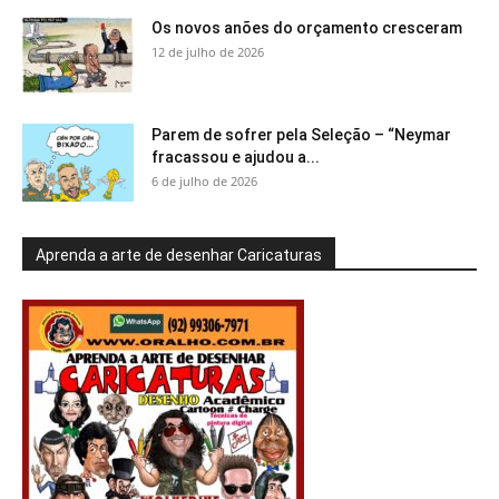
Os novos anões do orçamento cresceram
12 de julho de 2026
Parem de sofrer pela Seleção – “Neymar
fracassou e ajudou a...
6 de julho de 2026
Aprenda a arte de desenhar Caricaturas