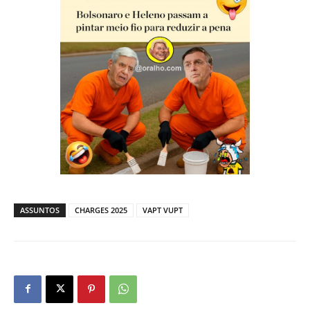
ASSUNTOS
CHARGES 2025
VAPT VUPT