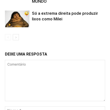
MUNDO
Só a extrema direita pode produzir
lixos como Milei
DEIXE UMA RESPOSTA