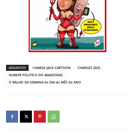
ASSUNTOS
CHARGE JACK CARTOON
CHARGES 2025
HUMOR POLITICO DO AMAZONAS
O RALHO DA SEMANA do DIA do MÊS do ANO