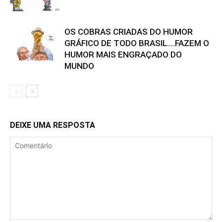
OS COBRAS CRIADAS DO HUMOR
GRÁFICO DE TODO BRASIL….FAZEM O
HUMOR MAIS ENGRAÇADO DO
MUNDO
DEIXE UMA RESPOSTA