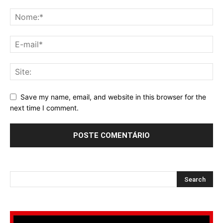
Save my name, email, and website in this browser for the
next time I comment.