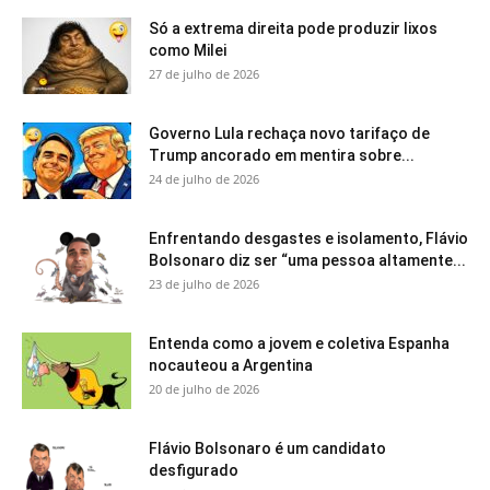
Só a extrema direita pode produzir lixos
como Milei
27 de julho de 2026
Governo Lula rechaça novo tarifaço de
Trump ancorado em mentira sobre...
24 de julho de 2026
Enfrentando desgastes e isolamento, Flávio
Bolsonaro diz ser “uma pessoa altamente...
23 de julho de 2026
Entenda como a jovem e coletiva Espanha
nocauteou a Argentina
20 de julho de 2026
Flávio Bolsonaro é um candidato
desfigurado