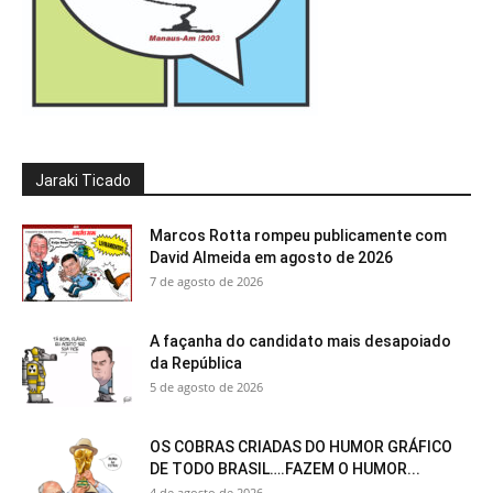
Jaraki Ticado
Marcos Rotta rompeu publicamente com
David Almeida em agosto de 2026
7 de agosto de 2026
A façanha do candidato mais desapoiado
da República
5 de agosto de 2026
OS COBRAS CRIADAS DO HUMOR GRÁFICO
DE TODO BRASIL….FAZEM O HUMOR...
4 de agosto de 2026