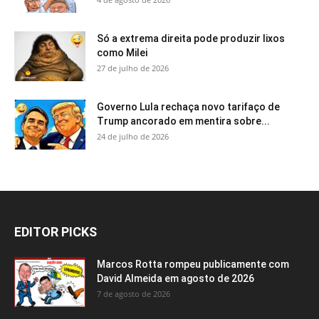
Só a extrema direita pode produzir lixos
como Milei
27 de julho de 2026
Governo Lula rechaça novo tarifaço de
Trump ancorado em mentira sobre...
24 de julho de 2026
EDITOR PICKS
Marcos Rotta rompeu publicamente com
David Almeida em agosto de 2026
7 de agosto de 2026