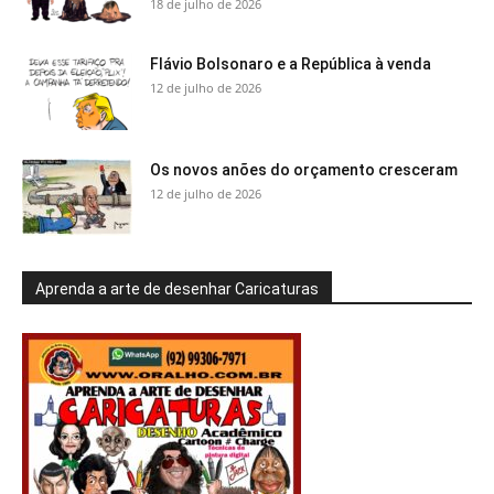
18 de julho de 2026
Flávio Bolsonaro e a República à venda
12 de julho de 2026
Os novos anões do orçamento cresceram
12 de julho de 2026
Aprenda a arte de desenhar Caricaturas